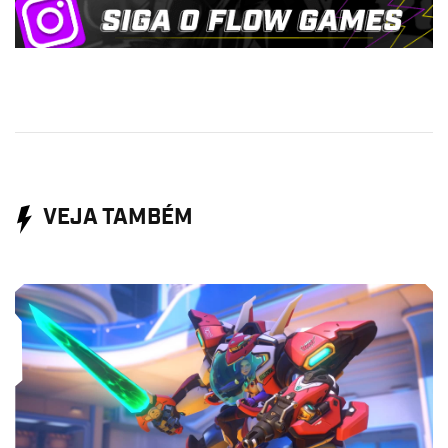
VEJA TAMBÉM