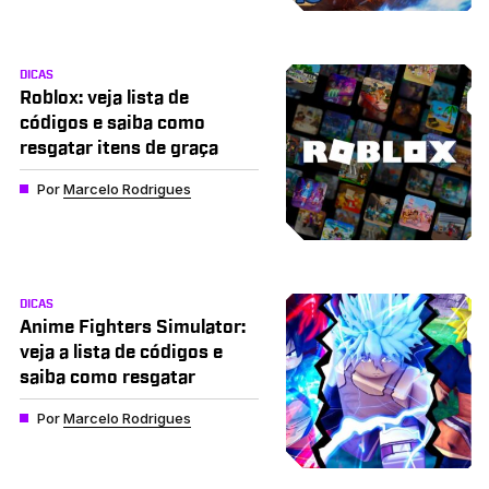
DICAS
Roblox: veja lista de
códigos e saiba como
resgatar itens de graça
Por
Marcelo Rodrigues
DICAS
Anime Fighters Simulator:
veja a lista de códigos e
saiba como resgatar
Por
Marcelo Rodrigues