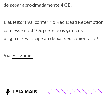
de pesar aproximadamente 4 GB.
E aí, leitor! Vai conferir o Red Dead Redemption
com esse mod? Ou prefere os gráficos
originais? Participe ao deixar seu comentário!
Via:
PC Gamer
LEIA MAIS