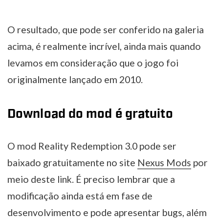
O resultado, que pode ser conferido na galeria
acima, é realmente incrível, ainda mais quando
levamos em consideração que o jogo foi
originalmente lançado em 2010.
Download do mod é gratuito
O mod Reality Redemption 3.0 pode ser
baixado gratuitamente no site
Nexus Mods
por
meio deste link. É preciso lembrar que a
modificação ainda está em fase de
desenvolvimento e pode apresentar bugs, além