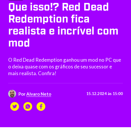
Que isso!? Red Dead
Redemption fica
realista e incrível com
mod
O Red Dead Redemption ganhou um mod no PC que
o deixa quase com os gráficos de seu sucessor e
mais realista. Confira!
Por
Alvaro Neto
15.12.2024 às 15:00