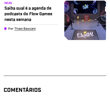
DICAS
Saiba qual é a agenda de
podcasts do Flow Games
nesta semana
Por
Thais Bassani
COMENTÁRIOS