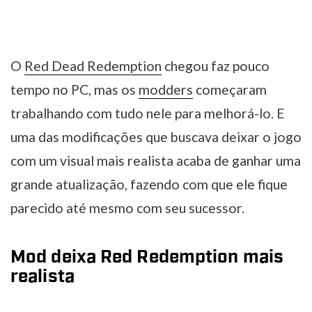
O
Red Dead Redemption
chegou faz pouco
tempo no PC, mas os
modders
começaram
trabalhando com tudo nele para melhorá-lo. E
uma das modificações que buscava deixar o jogo
com um visual mais realista acaba de ganhar uma
grande atualização, fazendo com que ele fique
parecido até mesmo com seu sucessor.
Mod deixa Red Redemption mais
realista