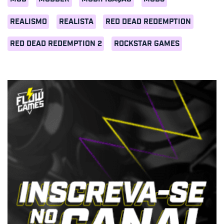
REALISMO
REALISTA
RED DEAD REDEMPTION
RED DEAD REDEMPTION 2
ROCKSTAR GAMES