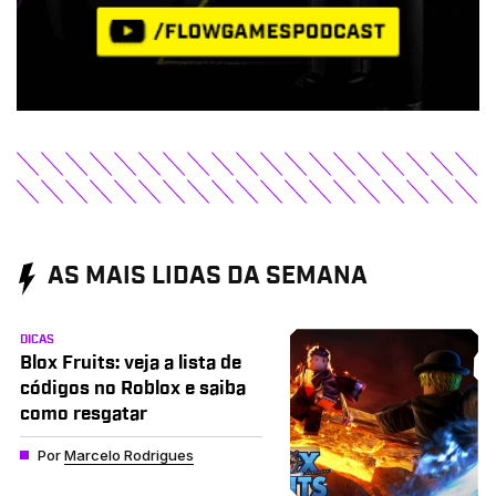
AS MAIS LIDAS DA SEMANA
DICAS
Blox Fruits: veja a lista de
códigos no Roblox e saiba
como resgatar
Por
Marcelo Rodrigues