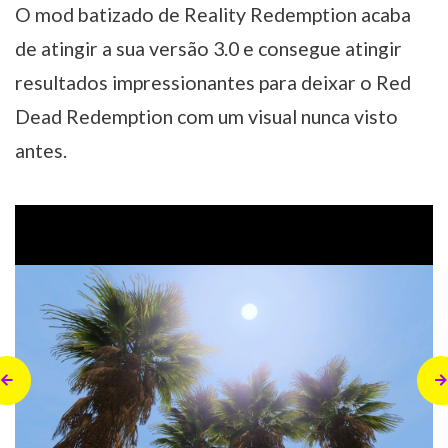
O mod batizado de Reality Redemption acaba
de atingir a sua versão 3.0 e consegue atingir
resultados impressionantes para deixar o Red
Dead Redemption com um visual nunca visto
antes.