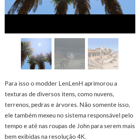
Para isso o modder LenLenH aprimorou a
texturas de diversos itens, como nuvens,
terrenos, pedras e árvores. Não somente isso,
ele também mexeu no sistema responsável pelo
tempo e até nas roupas de John para serem mais
bem exibidas na resolução 4K.