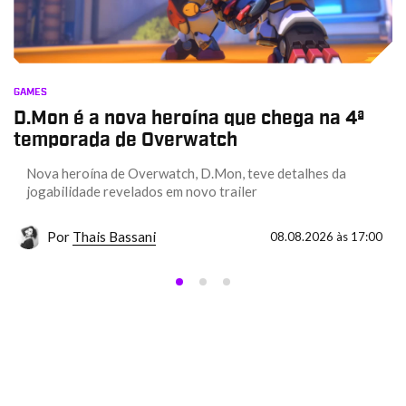
GAMES
D.Mon é a nova heroína que chega na 4ª
temporada de Overwatch
Nova heroína de Overwatch, D.Mon, teve detalhes da
jogabilidade revelados em novo trailer
Por
Thais Bassani
08.08.2026 às 17:00