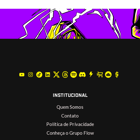
INSTITUCIONAL
Quem Somos
Contato
Política de Privacidade
Conheça o Grupo Flow