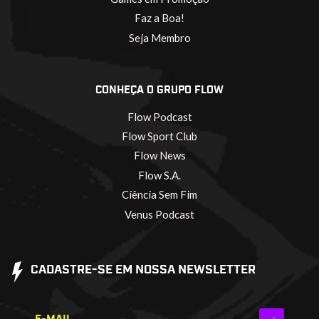
Faz a Boa!
Seja Membro
CONHEÇA O GRUPO FLOW
Flow Podcast
Flow Sport Club
Flow News
Flow S.A.
Ciência Sem Fim
Venus Podcast
CADASTRE-SE EM NOSSA NEWSLETTER