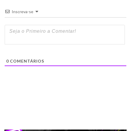
Inscreva-se
0
COMENTÁRIOS