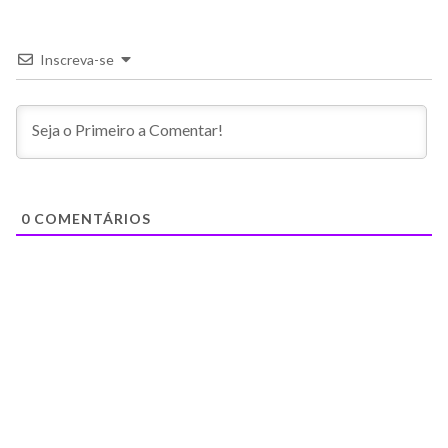
Inscreva-se
0
COMENTÁRIOS