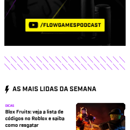
AS MAIS LIDAS DA SEMANA
DICAS
Blox Fruits: veja a lista de
códigos no Roblox e saiba
como resgatar