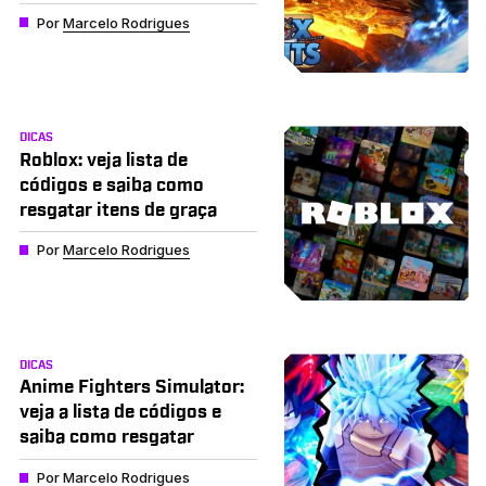
Por
Marcelo Rodrigues
DICAS
Roblox: veja lista de
códigos e saiba como
resgatar itens de graça
Por
Marcelo Rodrigues
DICAS
Anime Fighters Simulator:
veja a lista de códigos e
saiba como resgatar
Por
Marcelo Rodrigues