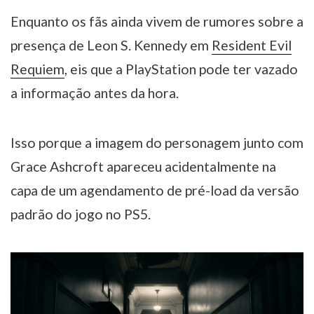
Enquanto os fãs ainda vivem de rumores sobre a
presença de Leon S. Kennedy em
Resident Evil
Requiem
, eis que a PlayStation pode ter vazado
a informação antes da hora.
Isso porque a imagem do personagem junto com
Grace Ashcroft apareceu acidentalmente na
capa de um agendamento de pré-load da versão
padrão do jogo no PS5.