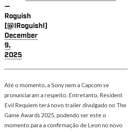
—
Roguish
(@IRoguishI)
December
9,
2025
Até o momento, a Sony nem a Capcom se
pronunciaram a respeito. Entretanto, Resident
Evil Requiem terá novo trailer divulgado no The
Game Awards 2025, podendo ser este o
momento para a confirmação de Leon no novo