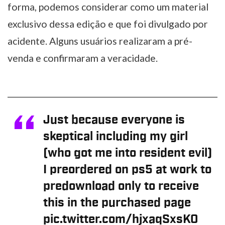
forma, podemos considerar como um material
exclusivo dessa edição e que foi divulgado por
acidente. Alguns usuários realizaram a pré-
venda e confirmaram a veracidade.
Just because everyone is
skeptical including my girl
(who got me into resident evil)
I preordered on ps5 at work to
predownload only to receive
this in the purchased page
pic.twitter.com/hjxaqSxsK0