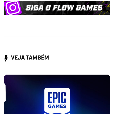
VEJA TAMBÉM