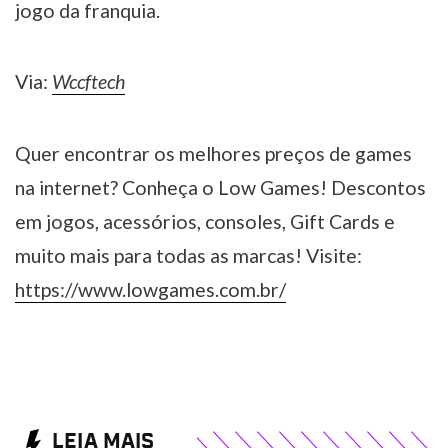
jogo da franquia.
Via:
Wccftech
Quer encontrar os melhores preços de games
na internet? Conheça o Low Games! Descontos
em jogos, acessórios, consoles, Gift Cards e
muito mais para todas as marcas! Visite:
https://www.lowgames.com.br/
LEIA MAIS