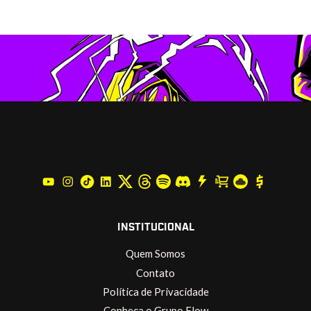
INSTITUCIONAL
Quem Somos
Contato
Política de Privacidade
Conheça o Grupo Flow