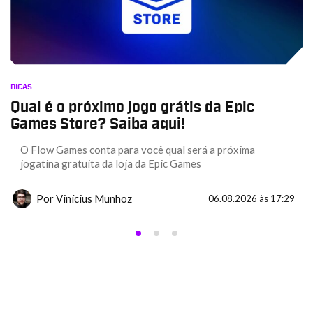
DICAS
Qual é o próximo jogo grátis da Epic
Games Store? Saiba aqui!
O Flow Games conta para você qual será a próxima
jogatina gratuita da loja da Epic Games
Por
Vinícius Munhoz
06.08.2026 às 17:29