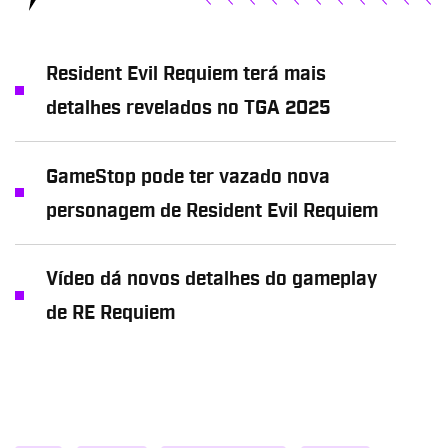
Resident Evil Requiem terá mais
detalhes revelados no TGA 2025
GameStop pode ter vazado nova
personagem de Resident Evil Requiem
Vídeo dá novos detalhes do gameplay
de RE Requiem