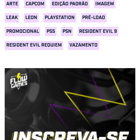
ARTE
CAPCOM
EDIÇÃO PADRÃO
IMAGEM
LEAK
LEON
PLAYSTATION
PRÉ-LOAD
PROMOCIONAL
PS5
PSN
RESIDENT EVIL 9
RESIDENT EVIL REQUIEM
VAZAMENTO