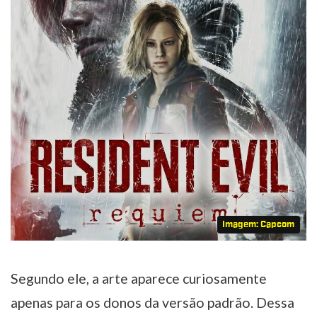
Imagem: Capcom
Segundo ele, a arte aparece curiosamente
apenas para os donos da versão padrão. Dessa