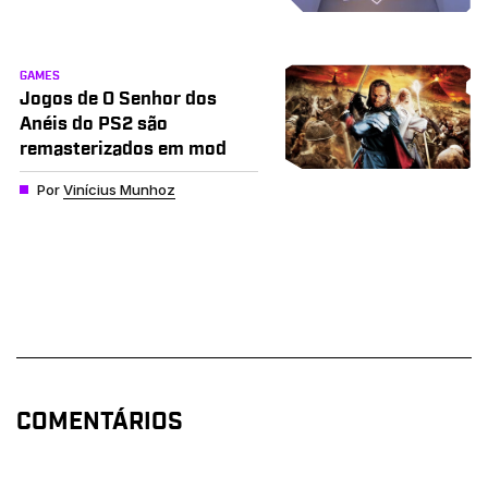
GAMES
Jogos de O Senhor dos
Anéis do PS2 são
remasterizados em mod
Por
Vinícius Munhoz
COMENTÁRIOS