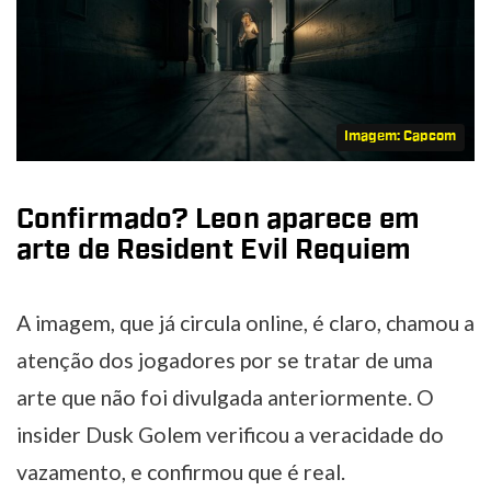
Imagem: Capcom
Confirmado? Leon aparece em
arte de Resident Evil Requiem
A imagem, que já circula online, é claro, chamou a
atenção dos jogadores por se tratar de uma
arte que não foi divulgada anteriormente. O
insider Dusk Golem verificou a veracidade do
vazamento, e confirmou que é real.