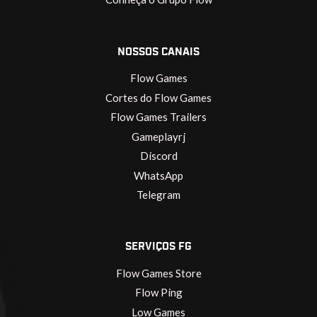
NOSSOS CANAIS
Flow Games
Cortes do Flow Games
Flow Games Trailers
Gameplayrj
Discord
WhatsApp
Telegram
SERVIÇOS FG
Flow Games Store
Flow Ping
Low Games