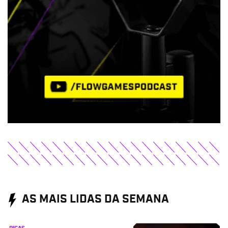
AS MAIS LIDAS DA SEMANA