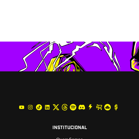
INSTITUCIONAL