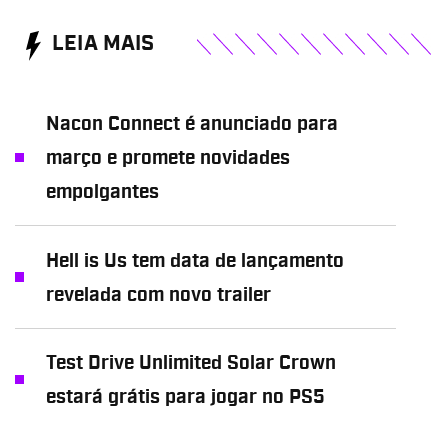
LEIA MAIS
Nacon Connect é anunciado para
março e promete novidades
empolgantes
Hell is Us tem data de lançamento
revelada com novo trailer
Test Drive Unlimited Solar Crown
estará grátis para jogar no PS5