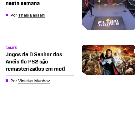
nesta semana
Por
Thais Bassani
GAMES
Jogos de O Senhor dos
Anéis do PS2 são
remasterizados em mod
Por
Vinícius Munhoz