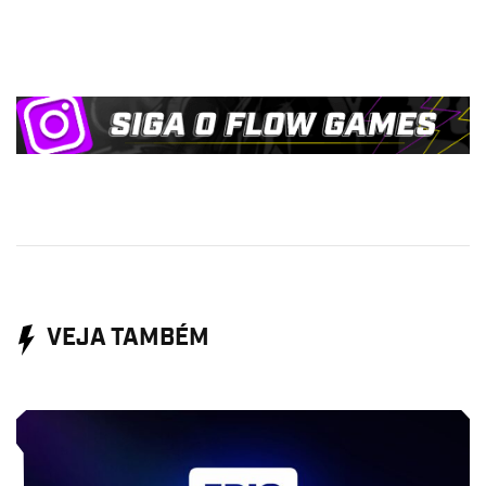
VEJA TAMBÉM