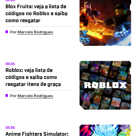
DICAS
Blox Fruits: veja a lista de
códigos no Roblox e saiba
como resgatar
Por
Marcelo Rodrigues
DICAS
Roblox: veja lista de
códigos e saiba como
resgatar itens de graça
Por
Marcelo Rodrigues
DICAS
Anime Fighters Simulator: