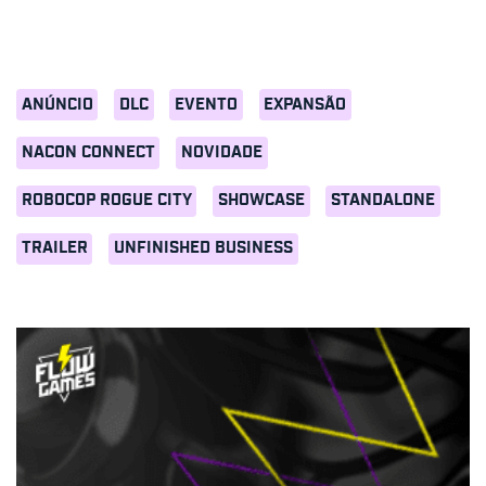
ANÚNCIO
DLC
EVENTO
EXPANSÃO
NACON CONNECT
NOVIDADE
ROBOCOP ROGUE CITY
SHOWCASE
STANDALONE
TRAILER
UNFINISHED BUSINESS