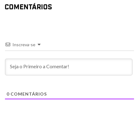
COMENTÁRIOS
Inscreva-se
0
COMENTÁRIOS