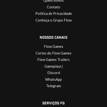
Quem Somos
Contato
Política de Privacidade
Conheça o Grupo Flow
NOSSOS CANAIS
Flow Games
Cortes do Flow Games
Flow Games Trailers
Gameplayrj
Discord
WhatsApp
Telegram
SERVIÇOS FG