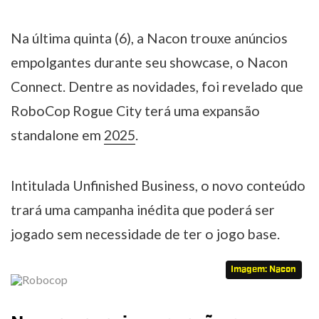
Na última quinta (6), a Nacon trouxe anúncios
empolgantes durante seu showcase, o Nacon
Connect. Dentre as novidades, foi revelado que
RoboCop Rogue City terá uma expansão
standalone em
2025
.
Intitulada Unfinished Business, o novo conteúdo
trará uma campanha inédita que poderá ser
jogado sem necessidade de ter o jogo base.
Imagem: Nacon