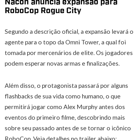
Nacon anuncia expansão para
RoboCop Rogue City
Segundo a descrição oficial, a expansão levará o
agente para o topo da Omni Tower, a qual foi
tomada por mercenários de elite. Os jogadores
podem esperar novas armas e finalizações.
Além disso, o protagonista passará por alguns
flashbacks de sua vida como humano, o que
permitirá jogar como Alex Murphy antes dos
eventos do primeiro filme, descobrindo mais
sobre seu passado antes de se tornar o icônico
RoboCop. Veja detalhes no trailer abaixo: