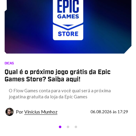
DICAS
Qual é o próximo jogo grátis da Epic
Games Store? Saiba aqui!
O Flow Games conta para você qual será a próxima
jogatina gratuita da loja da Epic Games
Por
Vinícius Munhoz
06.08.2026 às 17:29