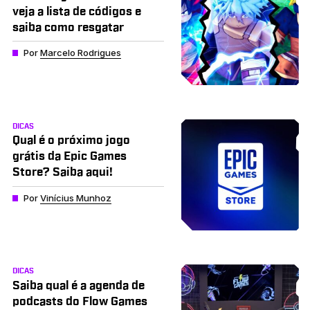
veja a lista de códigos e
saiba como resgatar
Por
Marcelo Rodrigues
DICAS
Qual é o próximo jogo
grátis da Epic Games
Store? Saiba aqui!
Por
Vinícius Munhoz
DICAS
Saiba qual é a agenda de
podcasts do Flow Games