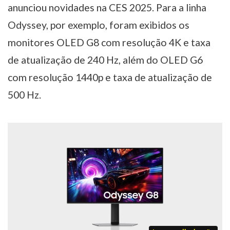
anunciou novidades na CES 2025. Para a linha
Odyssey, por exemplo, foram exibidos os
monitores OLED G8 com resolução 4K e taxa
de atualização de 240 Hz, além do OLED G6
com resolução 1440p e taxa de atualização de
500 Hz.