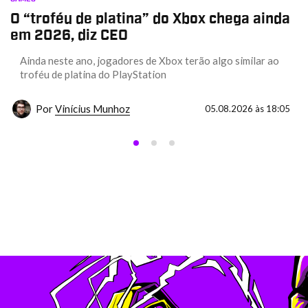
O “troféu de platina” do Xbox chega ainda
em 2026, diz CEO
Ainda neste ano, jogadores de Xbox terão algo similar ao
troféu de platina do PlayStation
Por
Vinícius Munhoz
05.08.2026 às 18:05