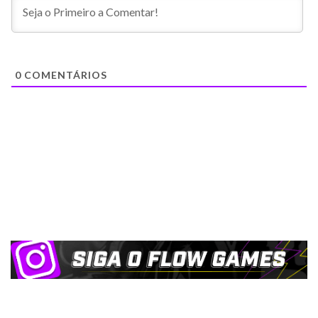
0
COMENTÁRIOS