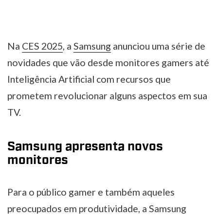
Na
CES 2025
, a
Samsung
anunciou uma série de
novidades que vão desde monitores gamers até
Inteligência Artificial com recursos que
prometem revolucionar alguns aspectos em sua
TV.
Samsung apresenta novos
monitores
Para o público gamer e também aqueles
preocupados em produtividade, a Samsung