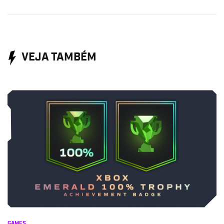
VEJA TAMBÉM
GAMES