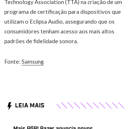
Technology Association (TTA) na criação de um
programa de certificação para dispositivos que
utilizam o Eclipsa Audio, assegurando que os
consumidores tenham acesso aos mais altos
padrões de fidelidade sonora.
Fonte:
Samsung
LEIA MAIS
Mais RGB! Razer anuncia novos