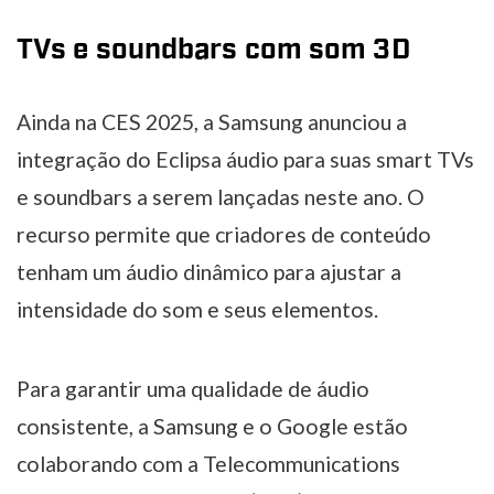
TVs e soundbars com som 3D
Ainda na CES 2025, a Samsung anunciou a
integração do Eclipsa áudio para suas smart TVs
e soundbars a serem lançadas neste ano. O
recurso permite que criadores de conteúdo
tenham um áudio dinâmico para ajustar a
intensidade do som e seus elementos.
Para garantir uma qualidade de áudio
consistente, a Samsung e o Google estão
colaborando com a Telecommunications