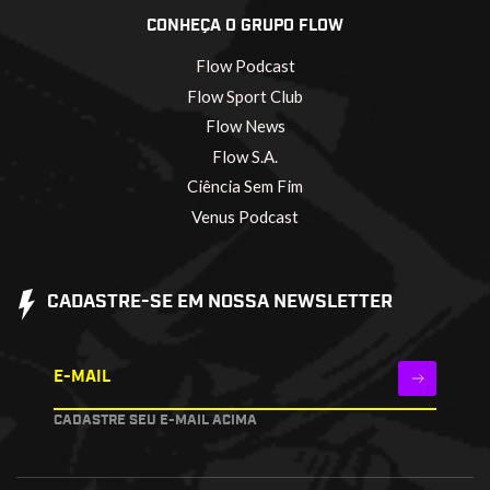
CONHEÇA O GRUPO FLOW
Flow Podcast
Flow Sport Club
Flow News
Flow S.A.
Ciência Sem Fim
Venus Podcast
CADASTRE-SE EM NOSSA NEWSLETTER
E-MAIL
CADASTRE SEU E-MAIL ACIMA