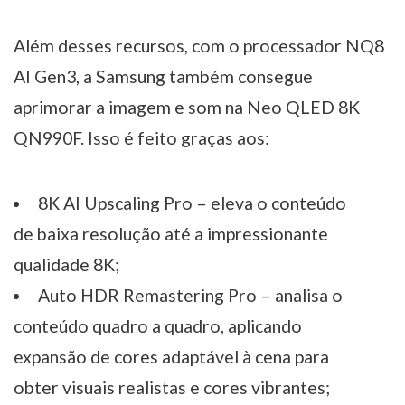
Além desses recursos, com o processador NQ8
AI Gen3, a Samsung também consegue
aprimorar a imagem e som na Neo QLED 8K
QN990F. Isso é feito graças aos:
8K AI Upscaling Pro – eleva o conteúdo
de baixa resolução até a impressionante
qualidade 8K;
Auto HDR Remastering Pro – analisa o
conteúdo quadro a quadro, aplicando
expansão de cores adaptável à cena para
obter visuais realistas e cores vibrantes;