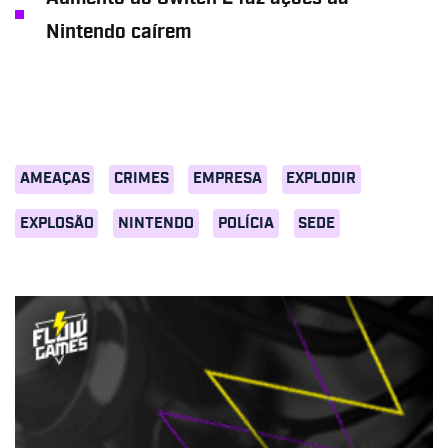
Nintendo caírem
AMEAÇAS
CRIMES
EMPRESA
EXPLODIR
EXPLOSÃO
NINTENDO
POLÍCIA
SEDE