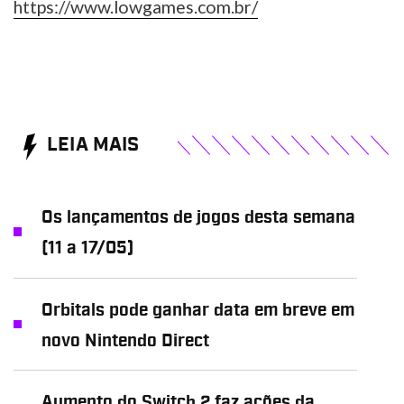
https://www.lowgames.com.br/
LEIA MAIS
Os lançamentos de jogos desta semana
(11 a 17/05)
Orbitals pode ganhar data em breve em
novo Nintendo Direct
Aumento do Switch 2 faz ações da