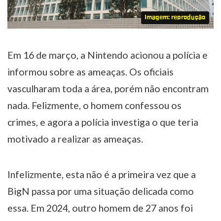
Imagem: reprodução
Em 16 de março, a Nintendo acionou a polícia e
informou sobre as ameaças. Os oficiais
vasculharam toda a área, porém não encontram
nada. Felizmente, o homem confessou os
crimes, e agora a polícia investiga o que teria
motivado a realizar as ameaças.
Infelizmente, esta não é a primeira vez que a
BigN passa por uma situação delicada como
essa. Em 2024, outro homem de 27 anos foi