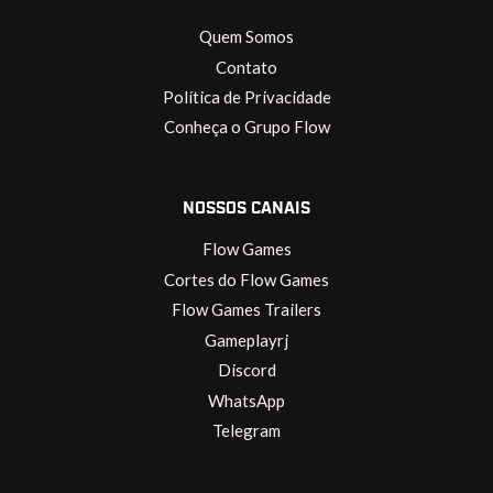
Quem Somos
Contato
Política de Privacidade
Conheça o Grupo Flow
NOSSOS CANAIS
Flow Games
Cortes do Flow Games
Flow Games Trailers
Gameplayrj
Discord
WhatsApp
Telegram