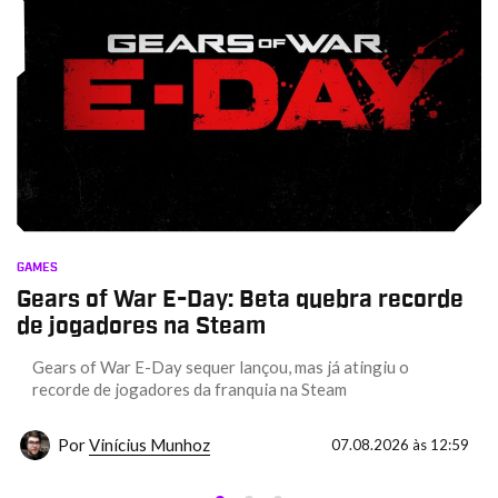
GAMES
Gears of War E-Day: Beta quebra recorde
de jogadores na Steam
Gears of War E-Day sequer lançou, mas já atingiu o
recorde de jogadores da franquia na Steam
Por
Vinícius Munhoz
07.08.2026 às 12:59