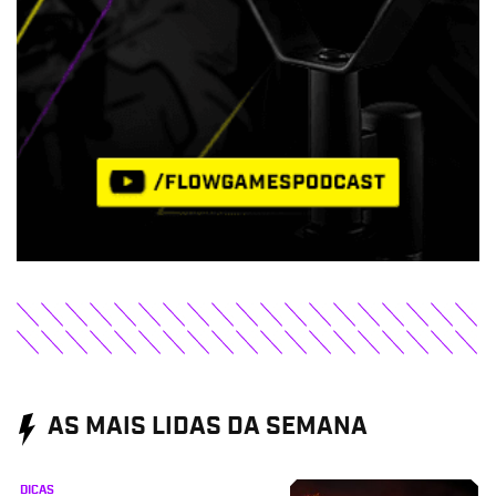
AS MAIS LIDAS DA SEMANA
DICAS