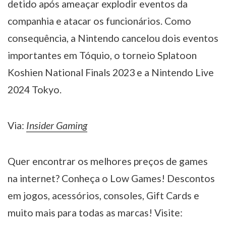
detido após ameaçar explodir eventos da
companhia e atacar os funcionários. Como
consequência, a Nintendo cancelou dois eventos
importantes em Tóquio, o torneio Splatoon
Koshien National Finals 2023 e a Nintendo Live
2024 Tokyo.
Via:
Insider Gaming
Quer encontrar os melhores preços de games
na internet? Conheça o Low Games! Descontos
em jogos, acessórios, consoles, Gift Cards e
muito mais para todas as marcas! Visite: