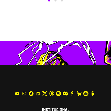
INSTITUCIONAL