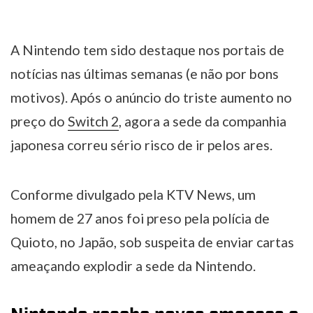
A Nintendo tem sido destaque nos portais de
notícias nas últimas semanas (e não por bons
motivos). Após o anúncio do triste aumento no
preço do
Switch 2
, agora a sede da companhia
japonesa correu sério risco de ir pelos ares.
Conforme divulgado pela KTV News, um
homem de 27 anos foi preso pela polícia de
Quioto, no Japão, sob suspeita de enviar cartas
ameaçando explodir a sede da Nintendo.