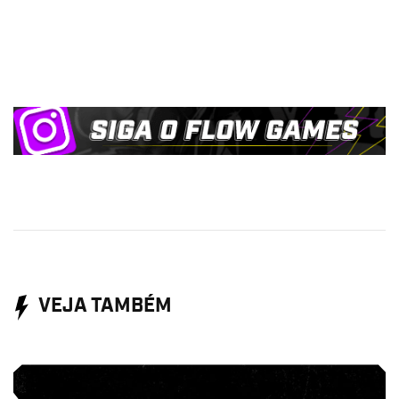
VEJA TAMBÉM