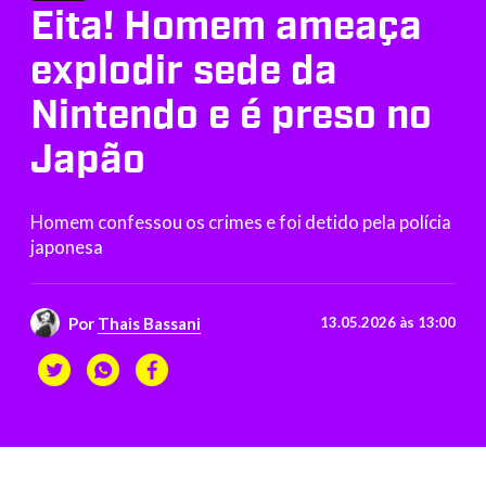
Eita! Homem ameaça
explodir sede da
Nintendo e é preso no
Japão
Homem confessou os crimes e foi detido pela polícia
japonesa
Por
Thais Bassani
13.05.2026 às 13:00