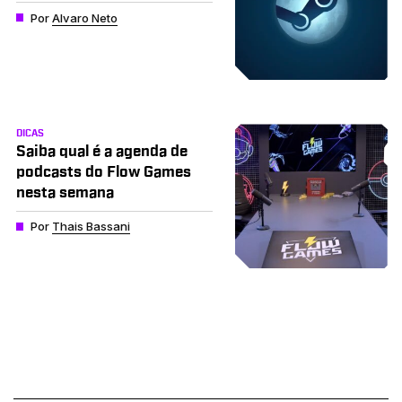
Por
Alvaro Neto
DICAS
Saiba qual é a agenda de
podcasts do Flow Games
nesta semana
Por
Thais Bassani