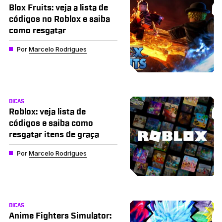
Blox Fruits: veja a lista de
códigos no Roblox e saiba
como resgatar
Por
Marcelo Rodrigues
DICAS
Roblox: veja lista de
códigos e saiba como
resgatar itens de graça
Por
Marcelo Rodrigues
DICAS
Anime Fighters Simulator: