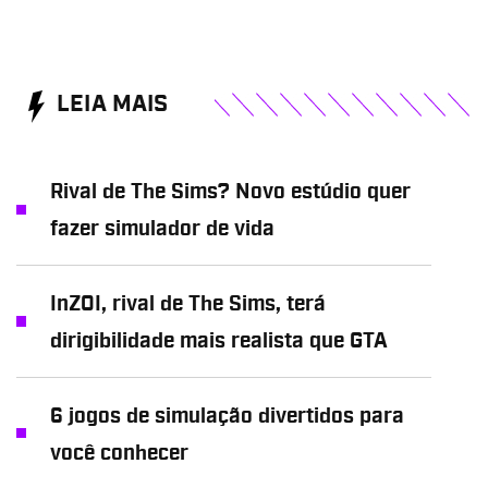
LEIA MAIS
Rival de The Sims? Novo estúdio quer
fazer simulador de vida
InZOI, rival de The Sims, terá
dirigibilidade mais realista que GTA
6 jogos de simulação divertidos para
você conhecer