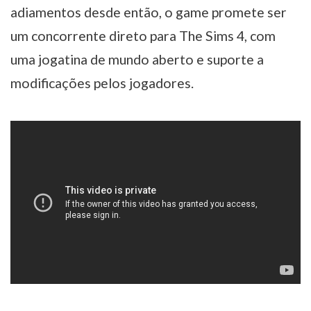
adiamentos desde então, o game promete ser
um concorrente direto para The Sims 4, com
uma jogatina de mundo aberto e suporte a
modificações pelos jogadores.