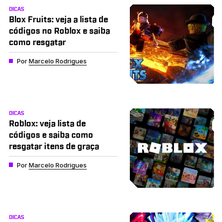
DICAS
Blox Fruits: veja a lista de
códigos no Roblox e saiba
como resgatar
Por
Marcelo Rodrigues
DICAS
Roblox: veja lista de
códigos e saiba como
resgatar itens de graça
Por
Marcelo Rodrigues
DICAS