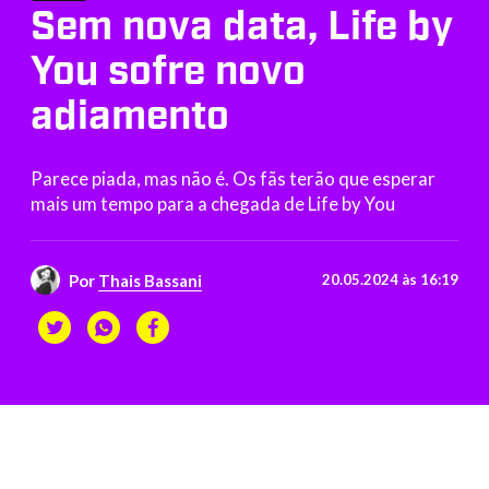
Sem nova data, Life by
You sofre novo
adiamento
Parece piada, mas não é. Os fãs terão que esperar
mais um tempo para a chegada de Life by You
Por
Thais Bassani
20.05.2024 às 16:19