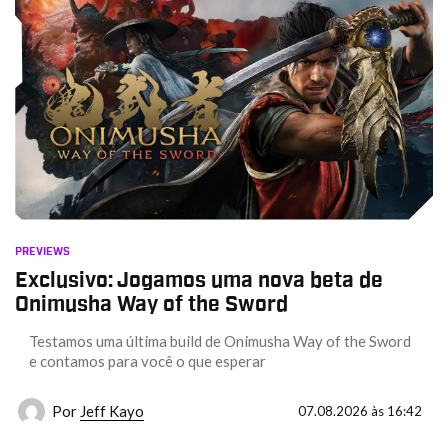
PREVIEWS
Exclusivo: Jogamos uma nova beta de
Onimusha Way of the Sword
Testamos uma última build de Onimusha Way of the Sword
e contamos para você o que esperar
Por
Jeff Kayo
07.08.2026 às 16:42