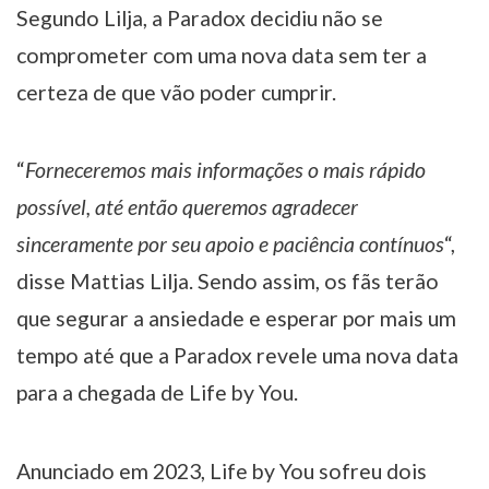
Segundo Lilja, a Paradox decidiu não se
comprometer com uma nova data sem ter a
certeza de que vão poder cumprir.
“
Forneceremos mais informações o mais rápido
possível, até então queremos agradecer
sinceramente por seu apoio e paciência contínuos
“,
disse Mattias Lilja. Sendo assim, os fãs terão
que segurar a ansiedade e esperar por mais um
tempo até que a Paradox revele uma nova data
para a chegada de Life by You.
Anunciado em 2023, Life by You sofreu dois