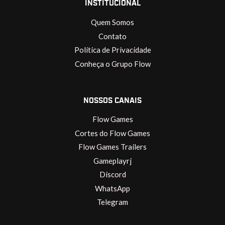
INSTITUCIONAL
Quem Somos
Contato
Política de Privacidade
Conheça o Grupo Flow
NOSSOS CANAIS
Flow Games
Cortes do Flow Games
Flow Games Trailers
Gameplayrj
Discord
WhatsApp
Telegram