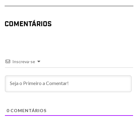
COMENTÁRIOS
Inscreva-se
0
COMENTÁRIOS