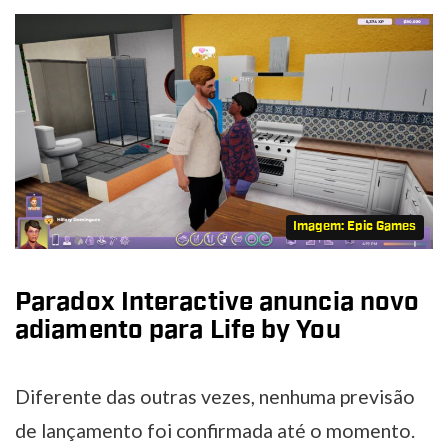
Imagem: Epic Games
Paradox Interactive anuncia novo
adiamento para Life by You
Diferente das outras vezes, nenhuma previsão
de lançamento foi confirmada até o momento.