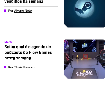
vendidos da semana
Por
Alvaro Neto
DICAS
Saiba qual é a agenda de
podcasts do Flow Games
nesta semana
Por
Thais Bassani