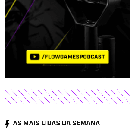
AS MAIS LIDAS DA SEMANA