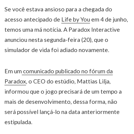
Se você estava ansioso para a chegada do
acesso antecipado de
Life by You
em 4 de junho,
temos uma má notícia. A Paradox Interactive
anunciou nesta segunda-feira (20), que o
simulador de vida foi adiado novamente.
Em um
comunicado publicado no fórum da
Paradox
, o CEO do estúdio, Mattias Lilja,
informou que o jogo precisará de um tempo a
mais de desenvolvimento, dessa forma, não
será possível lançá-lo na data anteriormente
estipulada.