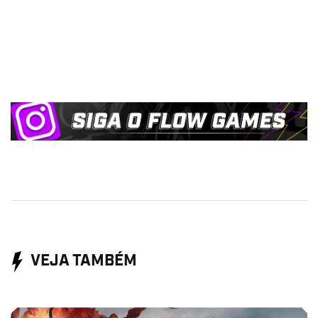
VEJA TAMBÉM