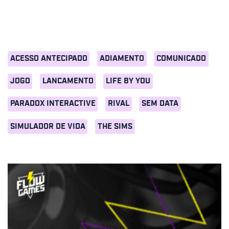
ACESSO ANTECIPADO
ADIAMENTO
COMUNICADO
JOGO
LANCAMENTO
LIFE BY YOU
PARADOX INTERACTIVE
RIVAL
SEM DATA
SIMULADOR DE VIDA
THE SIMS