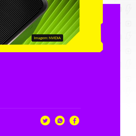
Imagem: NVIDIA