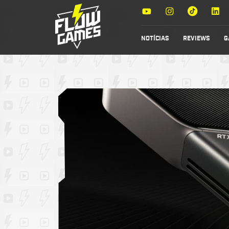
NOTÍCIAS
REVIEWS
G