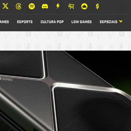
AMES
ESPORTS
CULTURA POP
LOW GAMES
ESPECIAIS