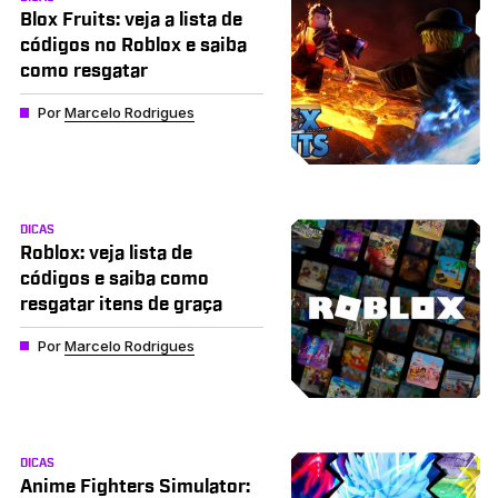
Blox Fruits: veja a lista de
códigos no Roblox e saiba
como resgatar
Por
Marcelo Rodrigues
DICAS
Roblox: veja lista de
códigos e saiba como
resgatar itens de graça
Por
Marcelo Rodrigues
DICAS
Anime Fighters Simulator: