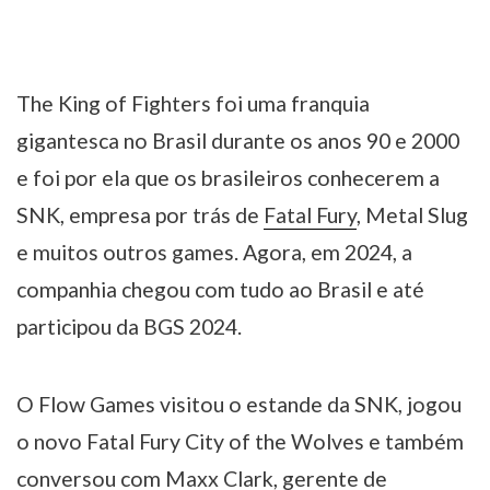
The King of Fighters foi uma franquia
gigantesca no Brasil durante os anos 90 e 2000
e foi por ela que os brasileiros conhecerem a
SNK, empresa por trás de
Fatal Fury
, Metal Slug
e muitos outros games. Agora, em 2024, a
companhia chegou com tudo ao Brasil e até
participou da BGS 2024.
O Flow Games visitou o estande da SNK, jogou
o novo Fatal Fury City of the Wolves e também
conversou com Maxx Clark, gerente de