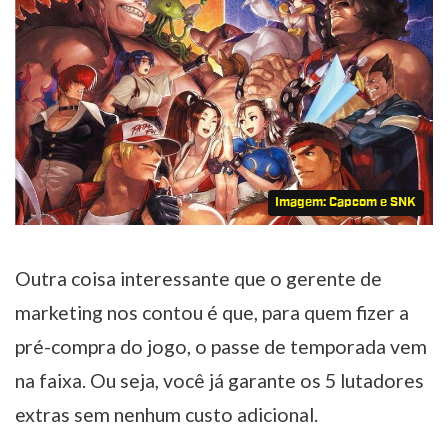
Imagem: Capcom e SNK
Outra coisa interessante que o gerente de
marketing nos contou é que, para quem fizer a
pré-compra do jogo, o passe de temporada vem
na faixa. Ou seja, você já garante os 5 lutadores
extras sem nenhum custo adicional.