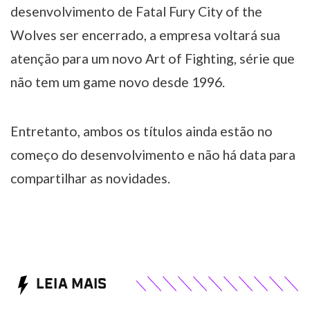
desenvolvimento de Fatal Fury City of the
Wolves ser encerrado, a empresa voltará sua
atenção para um novo Art of Fighting, série que
não tem um game novo desde 1996.
Entretanto, ambos os títulos ainda estão no
começo do desenvolvimento e não há data para
compartilhar as novidades.
LEIA MAIS