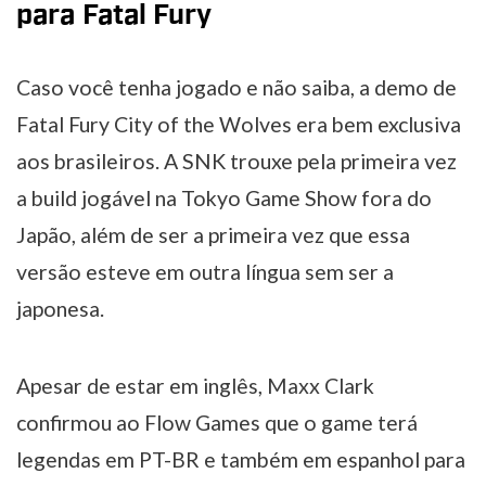
para Fatal Fury
Caso você tenha jogado e não saiba, a demo de
Fatal Fury City of the Wolves era bem exclusiva
aos brasileiros. A SNK trouxe pela primeira vez
a build jogável na Tokyo Game Show fora do
Japão, além de ser a primeira vez que essa
versão esteve em outra língua sem ser a
japonesa.
Apesar de estar em inglês, Maxx Clark
confirmou ao Flow Games que o game terá
legendas em PT-BR e também em espanhol para