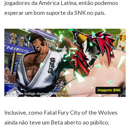
jogadores da América Latina, então podemos
esperar um bom suporte da SNK no país.
Imagem: SNK
Inclusive, como Fatal Fury City of the Wolves
ainda não teve um Beta aberto ao público,