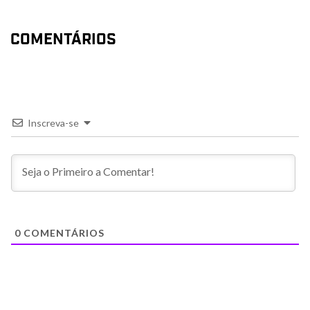
COMENTÁRIOS
Inscreva-se
0
COMENTÁRIOS