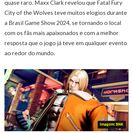
quase raro. Maxx Clark revelou que Fatal Fury
City of the Wolves teve muitos elogios durante
a Brasil Game Show 2024, se tornando o local
com os fãs mais apaixonados e com a melhor
resposta que o jogo já teve em qualquer evento
ao redor do mundo.
Imagem: SNK