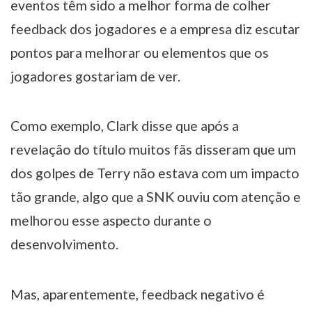
eventos têm sido a melhor forma de colher
feedback dos jogadores e a empresa diz escutar
pontos para melhorar ou elementos que os
jogadores gostariam de ver.
Como exemplo, Clark disse que após a
revelação do título muitos fãs disseram que um
dos golpes de Terry não estava com um impacto
tão grande, algo que a SNK ouviu com atenção e
melhorou esse aspecto durante o
desenvolvimento.
Mas, aparentemente, feedback negativo é