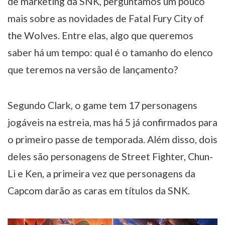
de marketing da SNK, perguntamos um pouco
mais sobre as novidades de Fatal Fury City of
the Wolves. Entre elas, algo que queremos
saber há um tempo: qual é o tamanho do elenco
que teremos na versão de lançamento?
Segundo Clark, o game tem 17 personagens
jogáveis na estreia, mas há 5 já confirmados para
o primeiro passe de temporada. Além disso, dois
deles são personagens de Street Fighter, Chun-
Li e Ken, a primeira vez que personagens da
Capcom darão as caras em títulos da SNK.