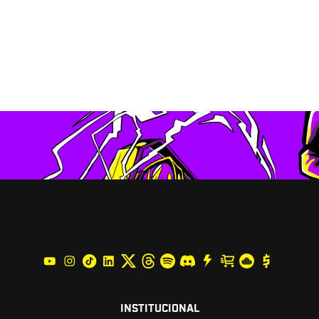
INSTITUCIONAL