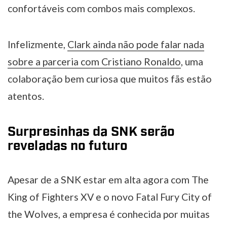
confortáveis com combos mais complexos.
Infelizmente,
Clark ainda não pode falar nada
sobre a parceria com Cristiano Ronaldo
, uma
colaboração bem curiosa que muitos fãs estão
atentos.
Surpresinhas da SNK serão
reveladas no futuro
Apesar de a SNK estar em alta agora com The
King of Fighters XV e o novo Fatal Fury City of
the Wolves, a empresa é conhecida por muitas