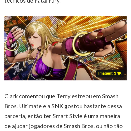
técnicos de Fatal Fury.
Imagem: SNK
Clark comentou que Terry estreou em Smash
Bros. Ultimate e a SNK gostou bastante dessa
parceria, então ter Smart Style é uma maneira
de ajudar jogadores de Smash Bros. ou não tão