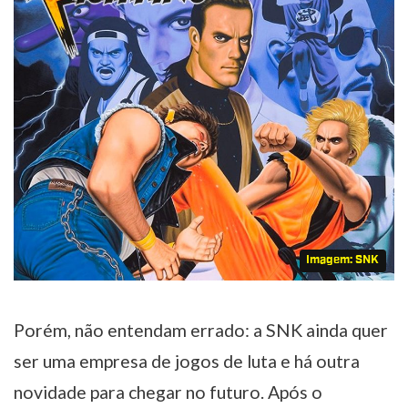
Imagem: SNK
Porém, não entendam errado: a SNK ainda quer
ser uma empresa de jogos de luta e há outra
novidade para chegar no futuro. Após o