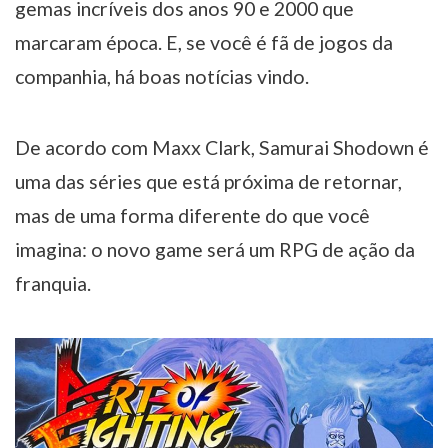
gemas incríveis dos anos 90 e 2000 que
marcaram época. E, se você é fã de jogos da
companhia, há boas notícias vindo.
De acordo com Maxx Clark, Samurai Shodown é
uma das séries que está próxima de retornar,
mas de uma forma diferente do que você
imagina: o novo game será um RPG de ação da
franquia.