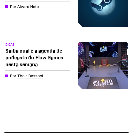
Por
Alvaro Neto
DICAS
Saiba qual é a agenda de
podcasts do Flow Games
nesta semana
Por
Thais Bassani