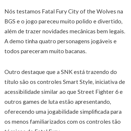
Nós testamos Fatal Fury City of the Wolves na
BGS e o jogo pareceu muito polido e divertido,
além de trazer novidades mecânicas bem legais.
A demo tinha quatro personagens jogáveis e
todos pareceram muito bacanas.
Outro destaque que a SNK está trazendo do
título são os controles Smart Style, iniciativa de
acessibilidade similar ao que Street Fighter 6 e
outros games de luta estão apresentando,
oferecendo uma jogabilidade simplificada para
os menos familiarizados com os controles tão