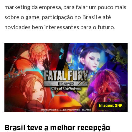
marketing da empresa, para falar um pouco mais
sobre o game, participação no Brasil e até
novidades bem interessantes para o futuro.
Imagem: SNK
Brasil teve a melhor recepção