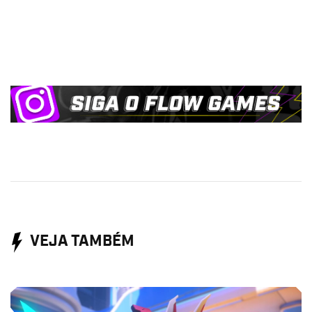
VEJA TAMBÉM