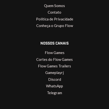
Quem Somos
Contato
Política de Privacidade
Conheça o Grupo Flow
NOSSOS CANAIS
Flow Games
Cortes do Flow Games
Flow Games Trailers
Gameplayrj
Discord
WhatsApp
Telegram