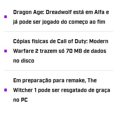
Dragon Age: Dreadwolf está em Alfa e
já pode ser jogado do começo ao fim
Cópias físicas de Call of Duty: Modern
Warfare 2 trazem só 70 MB de dados
no disco
Em preparação para remake, The
Witcher 1 pode ser resgatado de graça
no PC