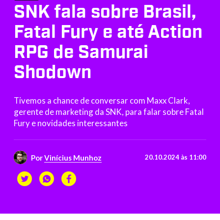
SNK fala sobre Brasil,
Fatal Fury e até Action
RPG de Samurai
Shodown
Tivemos a chance de conversar com Maxx Clark,
gerente de marketing da SNK, para falar sobre Fatal
Fury e novidades interessantes
Por
Vinícius Munhoz
20.10.2024 às 11:00