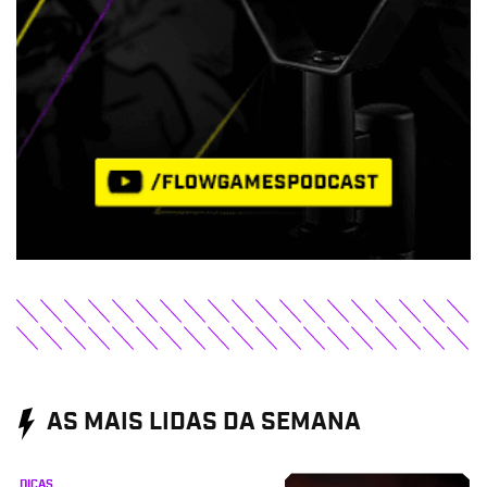
AS MAIS LIDAS DA SEMANA
DICAS