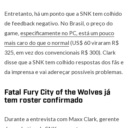
Entretanto, há um ponto que a SNK tem colhido
de feedback negativo. No Brasil, o preço do
game,
especificamente no PC, está um pouco
mais caro do que o normal
(US$ 60 viraram R$
325, em vez dos convencionais R$ 300). Clark
disse que a SNK tem colhido respostas dos fãs e
da imprensa e vai adereçar possíveis problemas.
Fatal Fury City of the Wolves já
tem roster confirmado
Durante a entrevista com Maxx Clark, gerente