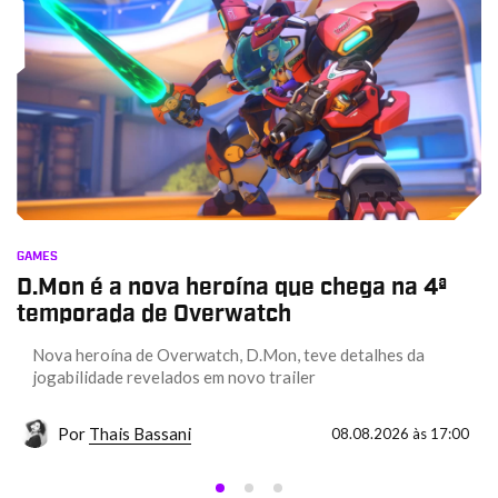
GAMES
D.Mon é a nova heroína que chega na 4ª
temporada de Overwatch
Nova heroína de Overwatch, D.Mon, teve detalhes da
jogabilidade revelados em novo trailer
Por
Thais Bassani
08.08.2026 às 17:00