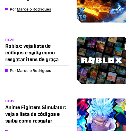
Por
Marcelo Rodrigues
DICAS
Roblox: veja lista de
códigos e saiba como
resgatar itens de graça
Por
Marcelo Rodrigues
DICAS
Anime Fighters Simulator:
veja a lista de códigos e
saiba como resgatar