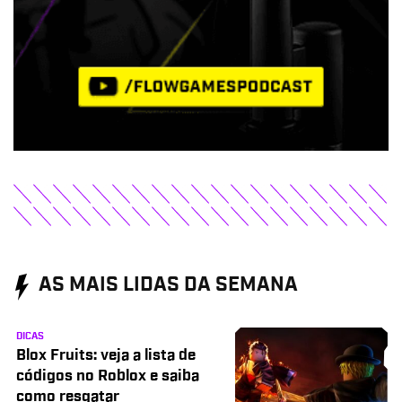
AS MAIS LIDAS DA SEMANA
DICAS
Blox Fruits: veja a lista de
códigos no Roblox e saiba
como resgatar