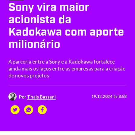
Sony vira maior
acionista da
Kadokawa com aporte
milionário
A parceria entre a Sony e a Kadokawa fortalece
ainda mais os laços entre as empresas para a criação
de novos projetos
Por
Thais Bassani
19.12.2024 às 8:58