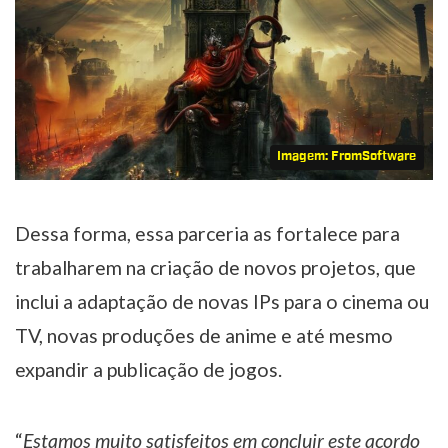
Imagem: FromSoftware
Dessa forma, essa parceria as fortalece para
trabalharem na criação de novos projetos, que
inclui a adaptação de novas IPs para o cinema ou
TV, novas produções de anime e até mesmo
expandir a publicação de jogos.
“
Estamos muito satisfeitos em concluir este acordo