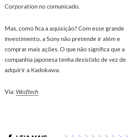
Corporation no comunicado.
Mas, como fica a aquisição? Com esse grande
investimento, a Sony não pretende ir além e
comprar mais ações. O que não significa que a
companhia japonesa tenha desistido de vez de
adquirir a Kadokawa.
Via:
Wccftech