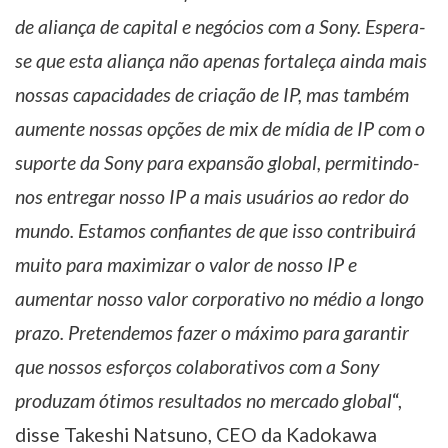
de aliança de capital e negócios com a Sony. Espera-
se que esta aliança não apenas fortaleça ainda mais
nossas capacidades de criação de IP, mas também
aumente nossas opções de mix de mídia de IP com o
suporte da Sony para expansão global, permitindo-
nos entregar nosso IP a mais usuários ao redor do
mundo. Estamos confiantes de que isso contribuirá
muito para maximizar o valor de nosso IP e
aumentar nosso valor corporativo no médio a longo
prazo. Pretendemos fazer o máximo para garantir
que nossos esforços colaborativos com a Sony
produzam ótimos resultados no mercado global
“,
disse Takeshi Natsuno, CEO da Kadokawa