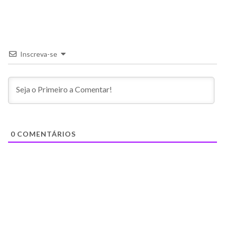
Inscreva-se
0
COMENTÁRIOS