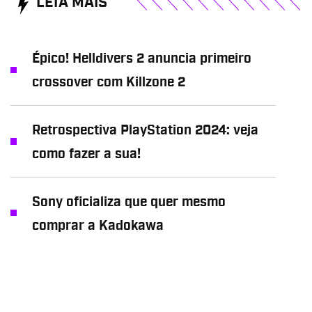
LEIA MAIS
Épico! Helldivers 2 anuncia primeiro
crossover com Killzone 2
Retrospectiva PlayStation 2024: veja
como fazer a sua!
Sony oficializa que quer mesmo
comprar a Kadokawa