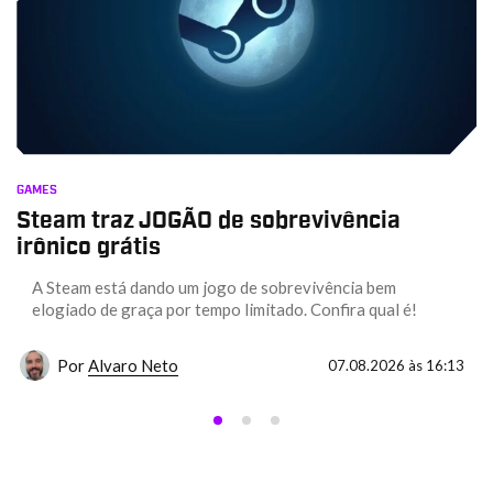
GAMES
Steam traz JOGÃO de sobrevivência
irônico grátis
A Steam está dando um jogo de sobrevivência bem
elogiado de graça por tempo limitado. Confira qual é!
Por
Alvaro Neto
07.08.2026 às 16:13