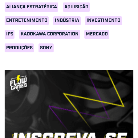
ALIANÇA ESTRATÉGICA
AQUISIÇÃO
ENTRETENIMENTO
INDÚSTRIA
INVESTIMENTO
IPS
KADOKAWA CORPORATION
MERCADO
PRODUÇÕES
SONY