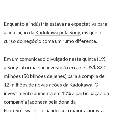
Enquanto a indústria estava na expectativa para
a aquisição da
Kadokawa pela Sony
, eis que o
curso do negócio toma um rumo diferente.
Em um
comunicado divulgado
nesta quinta (19),
a Sony informa que investirá cerca de US$ 320
milhões (50 bilhões de ienes) para a compra de
12 milhões de novas ações da Kadokawa. O
investimento aumenta em 10% a participação da
companhia japonesa pela dona da
FromSoftware, tornando-se a maior acionista