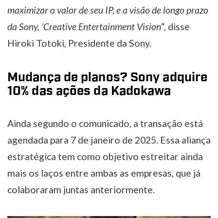
maximizar o valor de seu IP, e a visão de longo prazo
da Sony, ‘Creative Entertainment Vision
“, disse
Hiroki Totoki, Presidente da Sony.
Mudança de planos? Sony adquire
10% das ações da Kadokawa
Ainda segundo o comunicado, a transação está
agendada para 7 de janeiro de 2025. Essa aliança
estratégica tem como objetivo estreitar ainda
mais os laços entre ambas as empresas, que já
colaboraram juntas anteriormente.