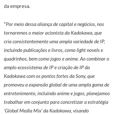
da empresa.
“
Por meio dessa aliança de capital e negócios, nos
tornaremos o maior acionista da Kadokawa, que
cria consistentemente uma ampla variedade de IP,
incluindo publicações e livros, como light novels e
quadrinhos, bem como jogos e anime. Ao combinar o
amplo ecossistema de IP e criação de IP da
Kadokawa com os pontos fortes da Sony, que
promoveu a expansão global de uma ampla gama de
entretenimento, incluindo anime e jogos, planejamos
trabalhar em conjunto para concretizar a estratégia
‘Global Media Mix’ da Kadokawa, visando