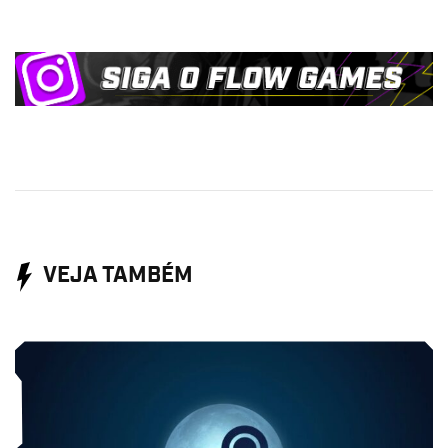
VEJA TAMBÉM