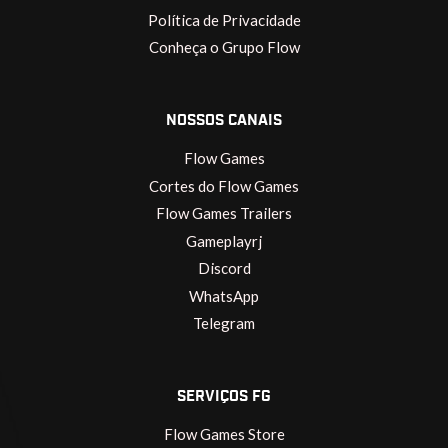
Política de Privacidade
Conheça o Grupo Flow
NOSSOS CANAIS
Flow Games
Cortes do Flow Games
Flow Games Trailers
Gameplayrj
Discord
WhatsApp
Telegram
SERVIÇOS FG
Flow Games Store