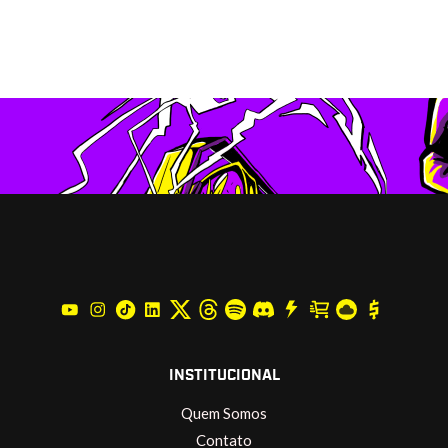
INSTITUCIONAL
Quem Somos
Contato