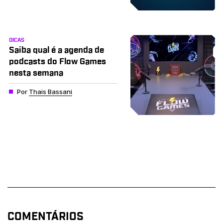
DICAS
Saiba qual é a agenda de
podcasts do Flow Games
nesta semana
Por
Thais Bassani
COMENTÁRIOS