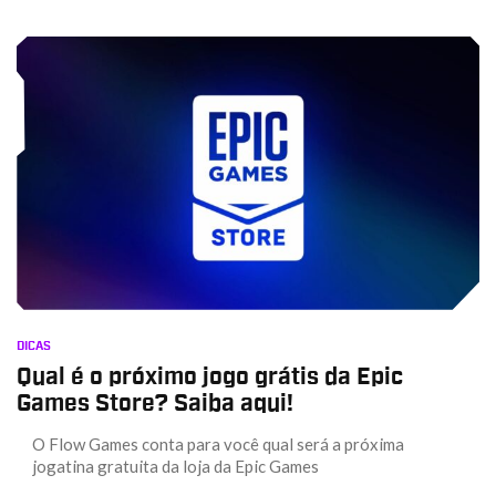
DICAS
Qual é o próximo jogo grátis da Epic
Games Store? Saiba aqui!
O Flow Games conta para você qual será a próxima
jogatina gratuita da loja da Epic Games