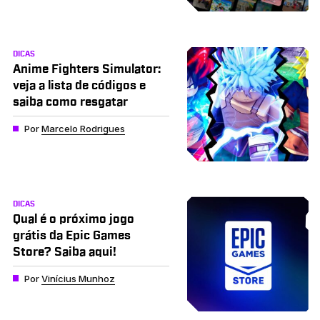
DICAS
Anime Fighters Simulator:
veja a lista de códigos e
saiba como resgatar
Por
Marcelo Rodrigues
DICAS
Qual é o próximo jogo
grátis da Epic Games
Store? Saiba aqui!
Por
Vinícius Munhoz