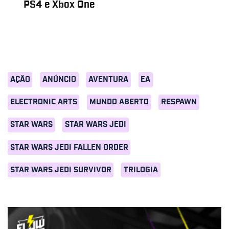
PS4 e Xbox One
AÇÃO
ANÚNCIO
AVENTURA
EA
ELECTRONIC ARTS
MUNDO ABERTO
RESPAWN
STAR WARS
STAR WARS JEDI
STAR WARS JEDI FALLEN ORDER
STAR WARS JEDI SURVIVOR
TRILOGIA