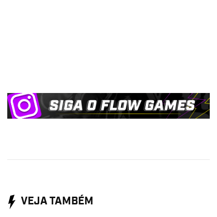
VEJA TAMBÉM