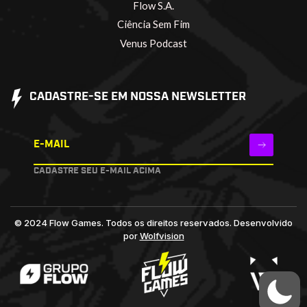
Flow S.A.
Ciência Sem Fim
Venus Podcast
CADASTRE-SE EM NOSSA NEWSLETTER
E-MAIL
CADASTRE SEU E-MAIL ACIMA
© 2024 Flow Games. Todos os direitos reservados.
Desenvolvido
por
Wolfvision