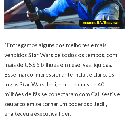
Imagem: EA/Respawn
“Entregamos alguns dos melhores e mais
vendidos Star Wars de todos os tempos, com
mais de US$ 5 bilhões em reservas líquidas.
Esse marco impressionante inclui, é claro, os
jogos Star Wars Jedi, em que mais de 40
milhões de fãs se conectaram com Cal Kestis e
seu arco em se tornar um poderoso Jedi”,
enalteceu a executiva líder.