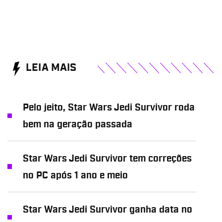
LEIA MAIS
Pelo jeito, Star Wars Jedi Survivor roda
bem na geração passada
Star Wars Jedi Survivor tem correções
no PC após 1 ano e meio
Star Wars Jedi Survivor ganha data no