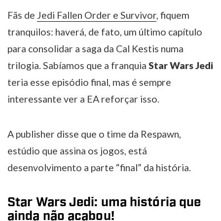
Fãs de
Jedi Fallen Order e Survivor
, fiquem
tranquilos: haverá, de fato, um último capítulo
para consolidar a saga da Cal Kestis numa
trilogia. Sabíamos que a franquia
Star Wars Jedi
teria esse episódio final, mas é sempre
interessante ver a EA reforçar isso.
A publisher disse que o time da Respawn,
estúdio que assina os jogos, está
desenvolvimento a parte “final” da história.
Star Wars Jedi: uma história que
ainda não acabou!