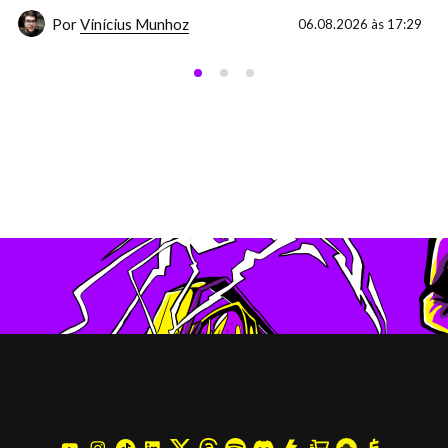
Por
Vinícius Munhoz
06.08.2026 às 17:29