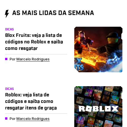
AS MAIS LIDAS DA SEMANA
DICAS
Blox Fruits: veja a lista de
códigos no Roblox e saiba
como resgatar
Por
Marcelo Rodrigues
DICAS
Roblox: veja lista de
códigos e saiba como
resgatar itens de graça
Por
Marcelo Rodrigues