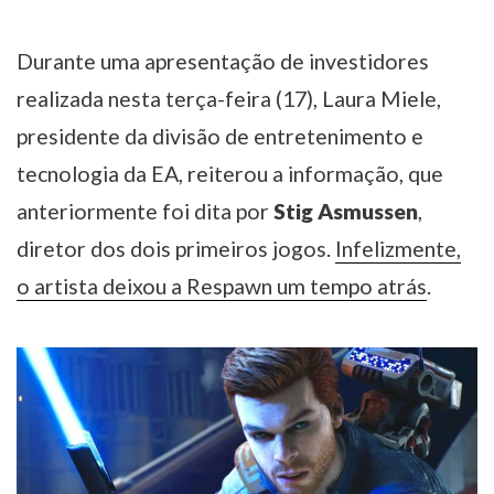
Durante uma apresentação de investidores
realizada nesta terça-feira (17), Laura Miele,
presidente da divisão de entretenimento e
tecnologia da EA, reiterou a informação, que
anteriormente foi dita por
Stig Asmussen
,
diretor dos dois primeiros jogos.
Infelizmente,
o artista deixou a Respawn um tempo atrás
.