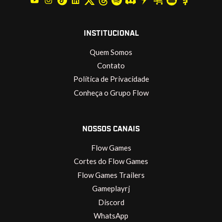
INSTITUCIONAL
Quem Somos
Contato
Política de Privacidade
Conheça o Grupo Flow
NOSSOS CANAIS
Flow Games
Cortes do Flow Games
Flow Games Trailers
Gameplayrj
Discord
WhatsApp