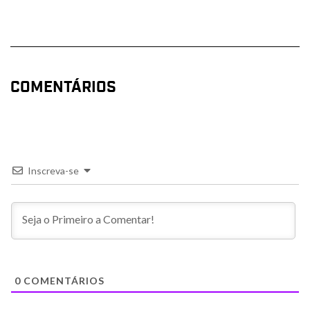
COMENTÁRIOS
Inscreva-se
0
COMENTÁRIOS