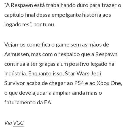
“A Respawn está trabalhando duro para trazer o
capítulo final dessa empolgante história aos
jogadores”, pontuou.
Vejamos como fica o game sem as mãos de
Asmussen, mas com o respaldo que a Respawn
continua a ter graças a um positivo legado na
indústria. Enquanto isso, Star Wars Jedi
Survivor acaba de chegar ao PS4 e ao Xbox One,
o que deve ajudar a ampliar ainda mais o
faturamento da EA.
Via
VGC