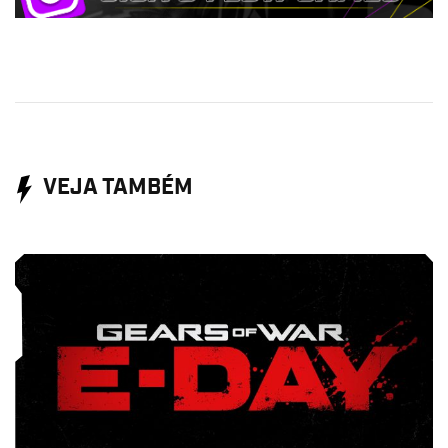
VEJA TAMBÉM