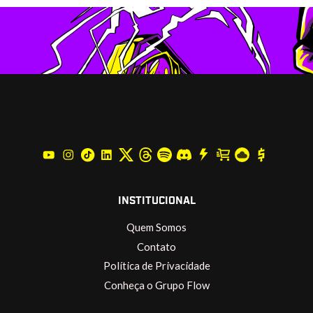
INSTITUCIONAL
Quem Somos
Contato
Política de Privacidade
Conheça o Grupo Flow