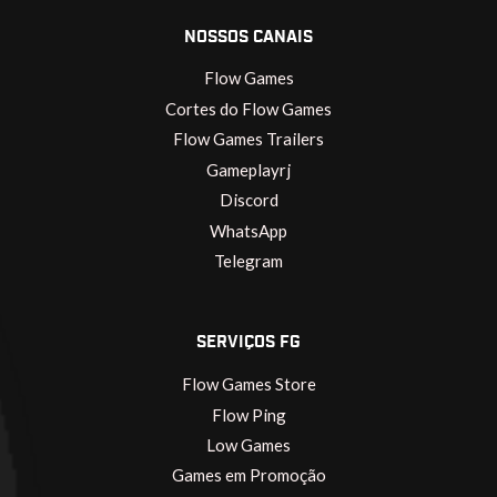
NOSSOS CANAIS
Flow Games
Cortes do Flow Games
Flow Games Trailers
Gameplayrj
Discord
WhatsApp
Telegram
SERVIÇOS FG
Flow Games Store
Flow Ping
Low Games
Games em Promoção