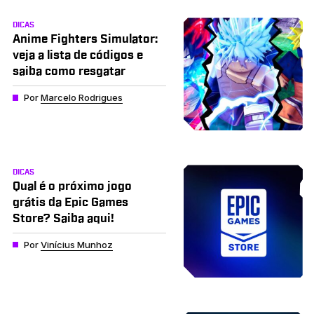
DICAS
Anime Fighters Simulator:
veja a lista de códigos e
saiba como resgatar
Por
Marcelo Rodrigues
DICAS
Qual é o próximo jogo
grátis da Epic Games
Store? Saiba aqui!
Por
Vinícius Munhoz