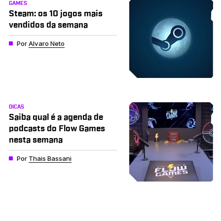
GAMES
Steam: os 10 jogos mais
vendidos da semana
Por
Alvaro Neto
DICAS
Saiba qual é a agenda de
podcasts do Flow Games
nesta semana
Por
Thais Bassani