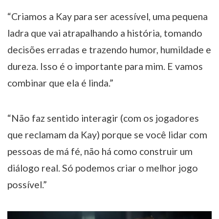
“Criamos a Kay para ser acessível, uma pequena
ladra que vai atrapalhando a história, tomando
decisões erradas e trazendo humor, humildade e
dureza. Isso é o importante para mim. E vamos
combinar que ela é linda.”
“Não faz sentido interagir (com os jogadores
que reclamam da Kay) porque se você lidar com
pessoas de má fé, não há como construir um
diálogo real. Só podemos criar o melhor jogo
possível.”