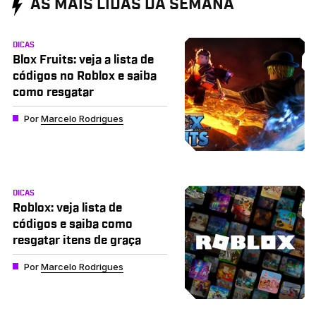
AS MAIS LIDAS DA SEMANA
DICAS
Blox Fruits: veja a lista de
códigos no Roblox e saiba
como resgatar
Por
Marcelo Rodrigues
DICAS
Roblox: veja lista de
códigos e saiba como
resgatar itens de graça
Por
Marcelo Rodrigues