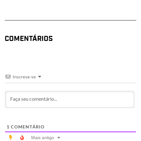
COMENTÁRIOS
Inscreva-se
1
COMENTÁRIO
Mais antigo