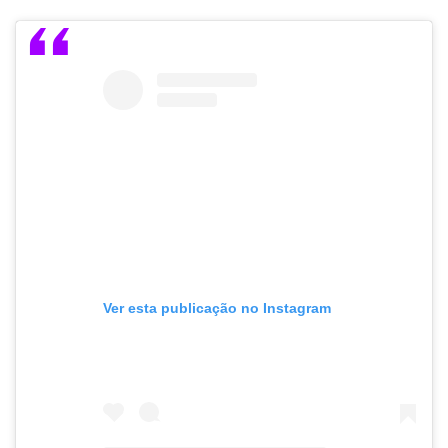
Ver esta publicação no Instagram