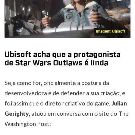
Imagem: Ubisoft
Ubisoft acha que a protagonista
de Star Wars Outlaws é linda
Seja como for, oficialmente a postura da
desenvolvedora é de defender a sua criação, e
foi assim que o diretor criativo do game,
Julian
Gerighty
, atuou em conversa com o site do The
Washington Post: