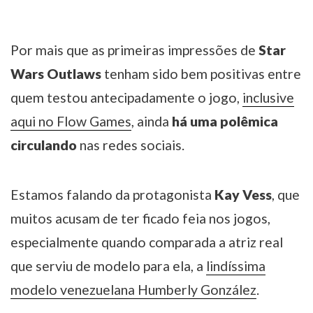
Por mais que as primeiras impressões de
Star
Wars Outlaws
tenham sido bem positivas entre
quem testou antecipadamente o jogo,
inclusive
aqui no Flow Games
, ainda
há uma polêmica
circulando
nas redes sociais.
Estamos falando da protagonista
Kay Vess
, que
muitos acusam de ter ficado feia nos jogos,
especialmente quando comparada a atriz real
que serviu de modelo para ela, a
lindíssima
modelo venezuelana Humberly González
.