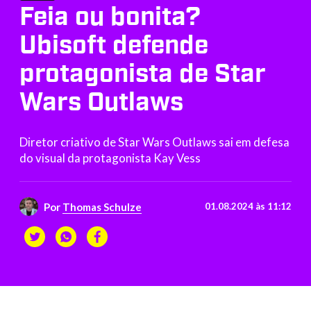
Feia ou bonita?
Ubisoft defende
protagonista de Star
Wars Outlaws
Diretor criativo de Star Wars Outlaws sai em defesa
do visual da protagonista Kay Vess
Por
Thomas Schulze
01.08.2024 às 11:12