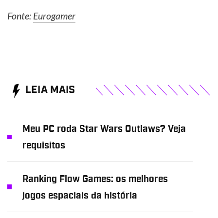
Fonte:
Eurogamer
LEIA MAIS
Meu PC roda Star Wars Outlaws? Veja
requisitos
Ranking Flow Games: os melhores
jogos espaciais da história