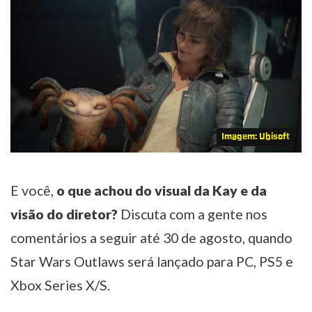
Imagem: Ubisoft
E você,
o que achou do visual da Kay e da
visão do diretor?
Discuta com a gente nos
comentários a seguir até 30 de agosto, quando
Star Wars Outlaws será lançado para PC, PS5 e
Xbox Series X/S.