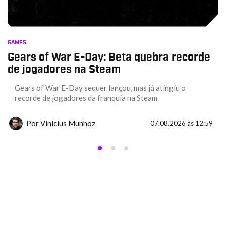
GAMES
Gears of War E-Day: Beta quebra recorde
de jogadores na Steam
Gears of War E-Day sequer lançou, mas já atingiu o
recorde de jogadores da franquia na Steam
Por
Vinícius Munhoz
07.08.2026 às 12:59