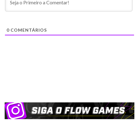
0
COMENTÁRIOS