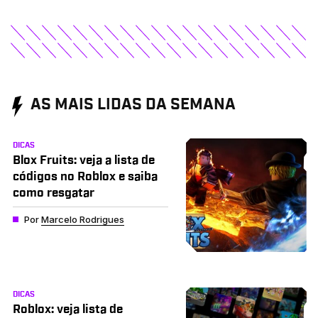
AS MAIS LIDAS DA SEMANA
DICAS
Blox Fruits: veja a lista de
códigos no Roblox e saiba
como resgatar
Por
Marcelo Rodrigues
DICAS
Roblox: veja lista de