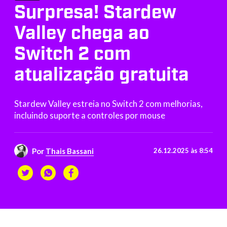
Surpresa! Stardew
Valley chega ao
Switch 2 com
atualização gratuita
Stardew Valley estreia no Switch 2 com melhorias,
incluindo suporte a controles por mouse
Por
Thais Bassani
26.12.2025 às 8:54