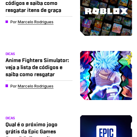
códigos e saiba como
resgatar itens de graça
Por
Marcelo Rodrigues
DICAS
Anime Fighters Simulator:
veja a lista de códigos e
saiba como resgatar
Por
Marcelo Rodrigues
DICAS
Qual é o próximo jogo
grátis da Epic Games