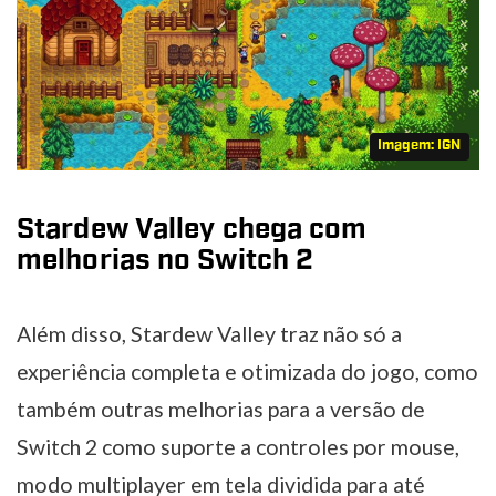
Imagem: IGN
Stardew Valley chega com
melhorias no Switch 2
Além disso, Stardew Valley traz não só a
experiência completa e otimizada do jogo, como
também outras melhorias para a versão de
Switch 2 como suporte a controles por mouse,
modo multiplayer em tela dividida para até