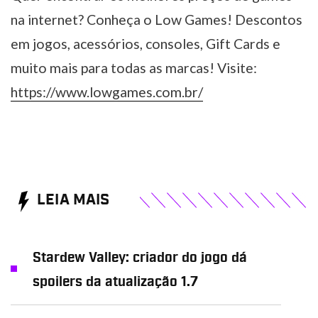
na internet? Conheça o Low Games! Descontos
em jogos, acessórios, consoles, Gift Cards e
muito mais para todas as marcas! Visite:
https://www.lowgames.com.br/
LEIA MAIS
Stardew Valley: criador do jogo dá
spoilers da atualização 1.7