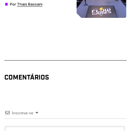
Por
Thais Bassani
COMENTÁRIOS
Inscreva-se