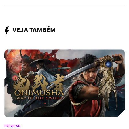
VEJA TAMBÉM
PREVIEWS