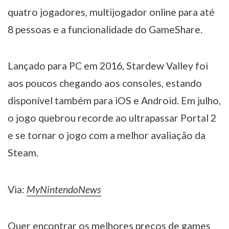
quatro jogadores, multijogador online para até
8 pessoas e a funcionalidade do GameShare.
Lançado para PC em 2016, Stardew Valley foi
aos poucos chegando aos consoles, estando
disponível também para iOS e Android. Em julho,
o jogo quebrou recorde ao ultrapassar Portal 2
e se tornar o jogo com a melhor avaliação da
Steam.
Via:
MyNintendoNews
Quer encontrar os melhores preços de games