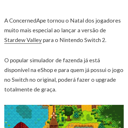
A ConcernedApe tornou o Natal dos jogadores
muito mais especial ao lançar a versão de
Stardew Valley
para o Nintendo Switch 2.
O popular simulador de fazenda já está
disponível na eShop e para quem já possui o jogo
no Switch no original, poderá fazer o upgrade
totalmente de graça.