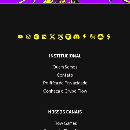
INSTITUCIONAL
Quem Somos
Contato
Política de Privacidade
Conheça o Grupo Flow
NOSSOS CANAIS
Flow Games