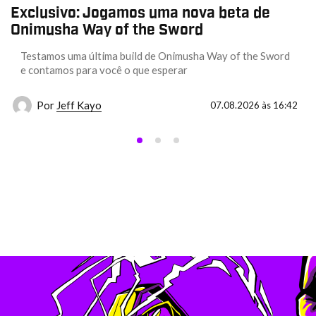
Exclusivo: Jogamos uma nova beta de
Onimusha Way of the Sword
Testamos uma última build de Onimusha Way of the Sword
e contamos para você o que esperar
Por
Jeff Kayo
07.08.2026 às 16:42