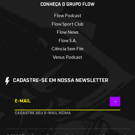
CONHEÇA O GRUPO FLOW
Flow Podcast
Flow Sport Club
Flow News
Flow S.A.
Ciência Sem Fim
Venus Podcast
CADASTRE-SE EM NOSSA NEWSLETTER
E-MAIL
CADASTRE SEU E-MAIL ACIMA