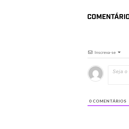
COMENTÁRI
Inscreva-se
0
COMENTÁRIOS