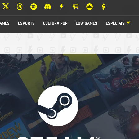
AMES
ESPORTS
CULTURA POP
LOW GAMES
ESPECIAIS