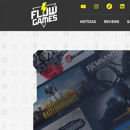
NOTÍCIAS
REVIEWS
G