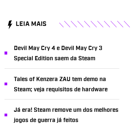
LEIA MAIS
Devil May Cry 4 e Devil May Cry 3
Special Edition saem da Steam
Tales of Kenzera ZAU tem demo na
Steam; veja requisitos de hardware
Já era! Steam remove um dos melhores
jogos de guerra já feitos