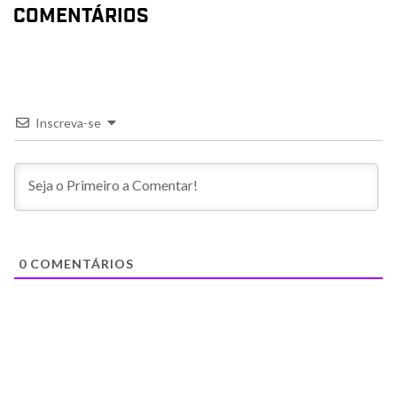
COMENTÁRIOS
Inscreva-se
0
COMENTÁRIOS