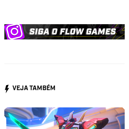
VEJA TAMBÉM