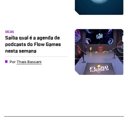
DICAS
Saiba qual é a agenda de
podcasts do Flow Games
nesta semana
Por
Thais Bassani