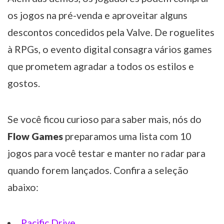
os jogos na pré-venda e aproveitar alguns
descontos concedidos pela Valve. De roguelites
à RPGs, o evento digital consagra vários games
que prometem agradar a todos os estilos e
gostos.
Se você ficou curioso para saber mais, nós do
Flow Games
preparamos uma lista com 10
jogos para você testar e manter no radar para
quando forem lançados. Confira a seleção
abaixo:
Pacific Drive