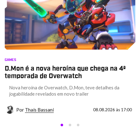
GAMES
D.Mon é a nova heroína que chega na 4ª
temporada de Overwatch
Nova heroína de Overwatch, D.Mon, teve detalhes da
jogabilidade revelados em novo trailer
Por
Thais Bassani
08.08.2026 às 17:00