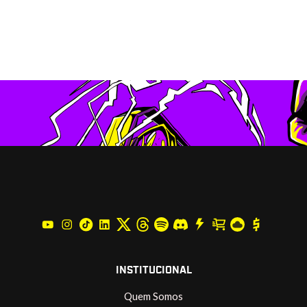
INSTITUCIONAL
Quem Somos