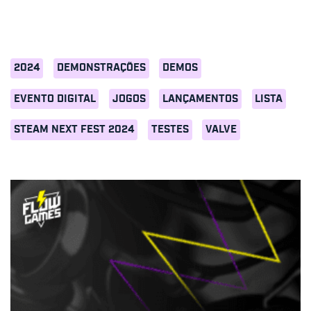
2024
DEMONSTRAÇÕES
DEMOS
EVENTO DIGITAL
JOGOS
LANÇAMENTOS
LISTA
STEAM NEXT FEST 2024
TESTES
VALVE