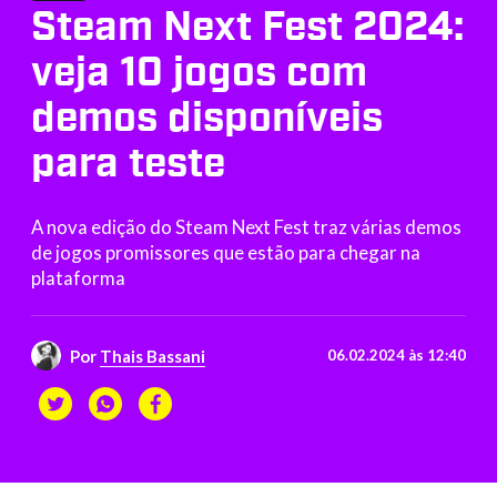
Steam Next Fest 2024:
veja 10 jogos com
demos disponíveis
para teste
A nova edição do Steam Next Fest traz várias demos
de jogos promissores que estão para chegar na
plataforma
Por
Thais Bassani
06.02.2024 às 12:40