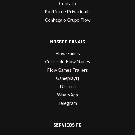
Contato
Política de Privacidade
Conheça o Grupo Flow
NOSSOS CANAIS
Flow Games
Cortes do Flow Games
Flow Games Trailers
Gameplayrj
Discord
WhatsApp
Telegram
SERVIÇOS FG