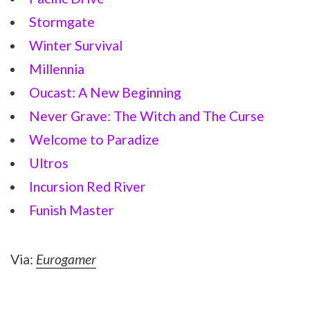
Stormgate
Winter Survival
Millennia
Oucast: A New Beginning
Never Grave: The Witch and The Curse
Welcome to Paradize
Ultros
Incursion Red River
Funish Master
Via:
Eurogamer