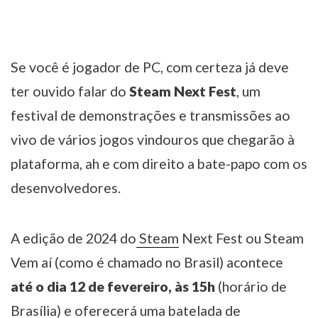
Se você é jogador de PC, com certeza já deve
ter ouvido falar do
Steam Next Fest
, um
festival de demonstrações e transmissões ao
vivo de vários jogos vindouros que chegarão à
plataforma, ah e com direito a bate-papo com os
desenvolvedores.
A edição de 2024 do
Steam
Next Fest ou Steam
Vem aí (como é chamado no Brasil) acontece
até o dia 12 de fevereiro, às 15h
(horário de
Brasília) e oferecerá uma batelada de