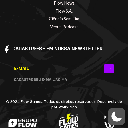
Flow News
Flow S.A.
Ciência Sem Fim
Venus Podcast
CADASTRE-SE EM NOSSA NEWSLETTER
E-MAIL
CADASTRE SEU E-MAIL ACIMA
© 2024 Flow Games. Todos os direitos reservados.
Desenvolvido
por
Wolfvision