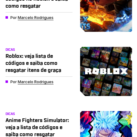
como resgatar
Por
Marcelo Rodrigues
DICAS
Roblox: veja lista de
códigos e saiba como
resgatar itens de graça
Por
Marcelo Rodrigues
DICAS
Anime Fighters Simulator:
veja a lista de códigos e
saiba como resgatar