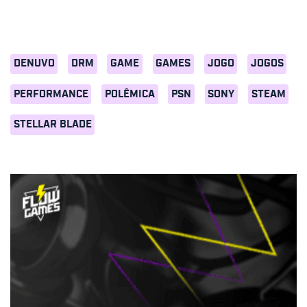
DENUVO
DRM
GAME
GAMES
JOGO
JOGOS
PERFORMANCE
POLÊMICA
PSN
SONY
STEAM
STELLAR BLADE