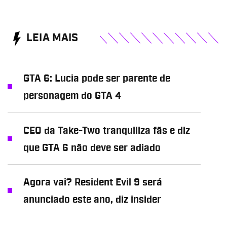
LEIA MAIS
GTA 6: Lucia pode ser parente de
personagem do GTA 4
CEO da Take-Two tranquiliza fãs e diz
que GTA 6 não deve ser adiado
Agora vai? Resident Evil 9 será
anunciado este ano, diz insider