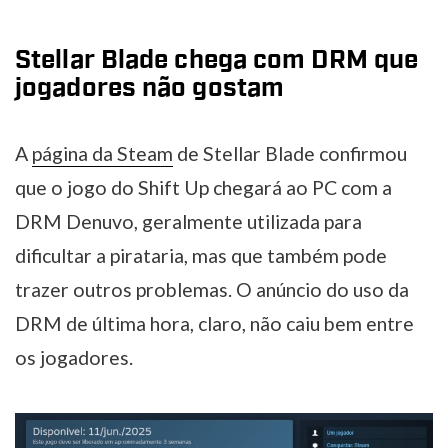
Stellar Blade chega com DRM que
jogadores não gostam
A
página da Steam
de Stellar Blade confirmou
que o jogo do Shift Up chegará ao PC com a
DRM Denuvo, geralmente utilizada para
dificultar a pirataria, mas que também pode
trazer outros problemas. O anúncio do uso da
DRM de última hora, claro, não caiu bem entre
os jogadores.