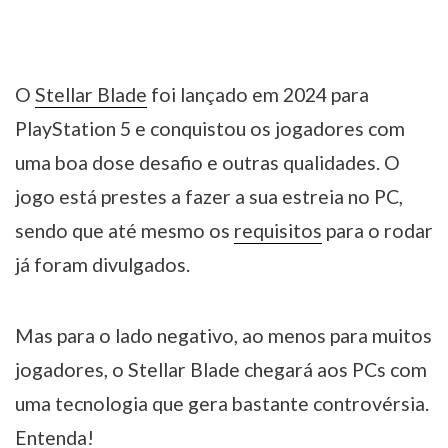
O
Stellar Blade
foi lançado em 2024 para
PlayStation 5 e conquistou os jogadores com
uma boa dose desafio e outras qualidades. O
jogo está prestes a fazer a sua estreia no PC,
sendo que até mesmo os
requisitos
para o rodar
já foram divulgados.
Mas para o lado negativo, ao menos para muitos
jogadores, o Stellar Blade chegará aos PCs com
uma tecnologia que gera bastante controvérsia.
Entenda!