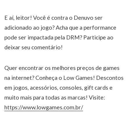
E aí, leitor! Você é contra o Denuvo ser
adicionado ao jogo? Acha que a performance
pode ser impactada pela DRM? Participe ao
deixar seu comentário!
Quer encontrar os melhores preços de games
na internet? Conheça o Low Games! Descontos
em jogos, acessórios, consoles, gift cards e
muito mais para todas as marcas! Visite:
https://www.lowgames.com.br/