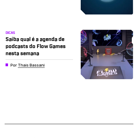
DICAS
Saiba qual é a agenda de
podcasts do Flow Games
nesta semana
Por
Thais Bassani