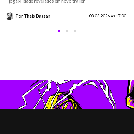
jogabilidade revelados em novo trailer
Por
Thais Bassani
08.08.2026 às 17:00