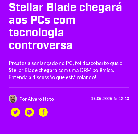
Stellar Blade chegará
aos PCs com
tecnologia
controversa
Prestes a ser lançado no PC, foi descoberto que o
Stellar Blade chegará com uma DRM polêmica.
Entenda a discussão que está rolando!
Por
Alvaro Neto
16.05.2025 às 12:13