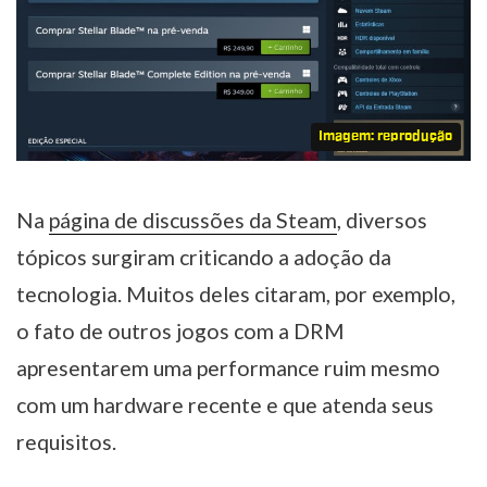
Imagem: reprodução
Na
página de discussões da Steam
, diversos
tópicos surgiram criticando a adoção da
tecnologia. Muitos deles citaram, por exemplo,
o fato de outros jogos com a DRM
apresentarem uma performance ruim mesmo
com um hardware recente e que atenda seus
requisitos.