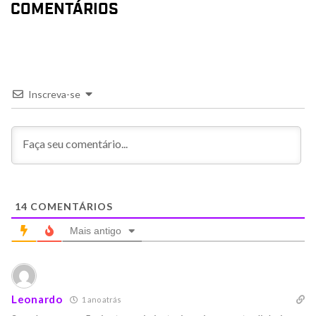
COMENTÁRIOS
Inscreva-se
14
COMENTÁRIOS
Mais antigo
Leonardo
1 ano atrás