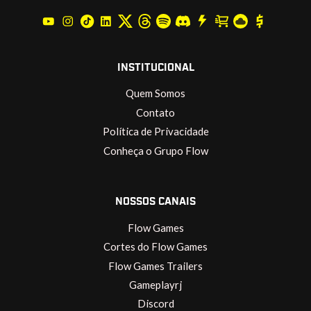
INSTITUCIONAL
Quem Somos
Contato
Política de Privacidade
Conheça o Grupo Flow
NOSSOS CANAIS
Flow Games
Cortes do Flow Games
Flow Games Trailers
Gameplayrj
Discord