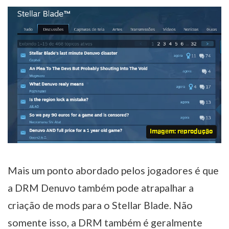
Imagem: reprodução
Mais um ponto abordado pelos jogadores é que
a DRM Denuvo também pode atrapalhar a
criação de mods para o Stellar Blade. Não
somente isso, a DRM também é geralmente