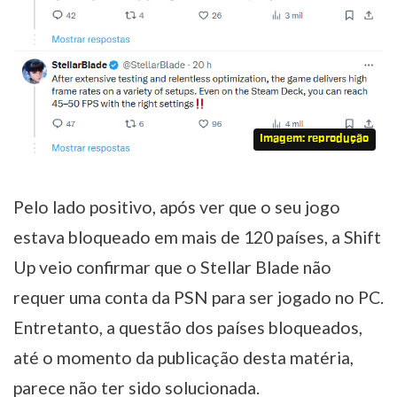
Imagem: reprodução
Pelo lado positivo, após ver que o seu jogo
estava bloqueado em mais de 120 países, a Shift
Up veio confirmar que o Stellar Blade não
requer uma conta da PSN para ser jogado no PC.
Entretanto, a questão dos países bloqueados,
até o momento da publicação desta matéria,
parece não ter sido solucionada.