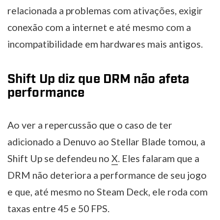
relacionada a problemas com ativações, exigir
conexão com a internet e até mesmo com a
incompatibilidade em hardwares mais antigos.
Shift Up diz que DRM não afeta
performance
Ao ver a repercussão que o caso de ter
adicionado a Denuvo ao Stellar Blade tomou, a
Shift Up se defendeu no
X
. Eles falaram que a
DRM não deteriora a performance de seu jogo
e que, até mesmo no Steam Deck, ele roda com
taxas entre 45 e 50 FPS.