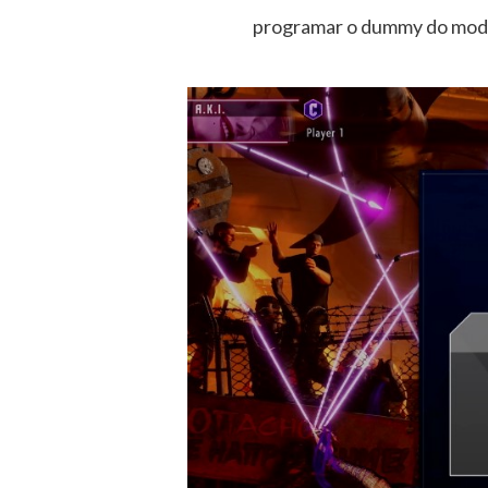
programar o dummy do modo 