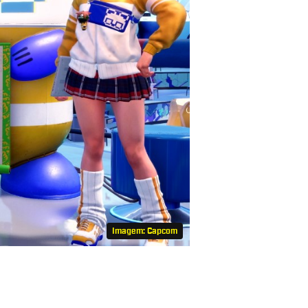
Imagem: Capcom