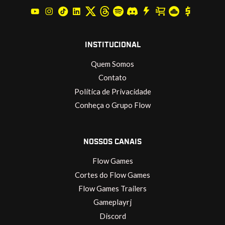
INSTITUCIONAL
Quem Somos
Contato
Política de Privacidade
Conheça o Grupo Flow
NOSSOS CANAIS
Flow Games
Cortes do Flow Games
Flow Games Trailers
Gameplayrj
Discord