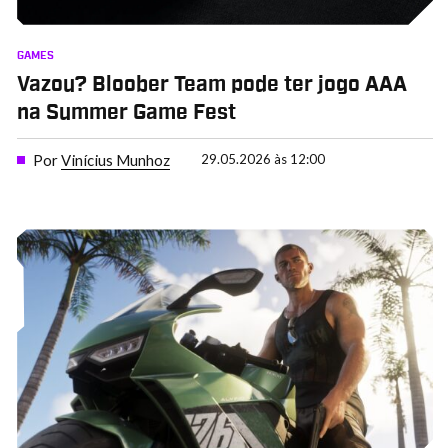
GAMES
Vazou? Bloober Team pode ter jogo AAA
na Summer Game Fest
Por
Vinícius Munhoz
29.05.2026 às 12:00