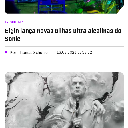
TECNOLOGIA
Elgin lança novas pilhas ultra alcalinas do
Sonic
Por
Thomas Schulze
13.03.2026 às 15:32