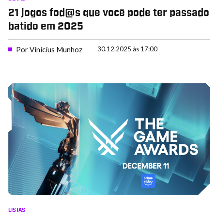
21 jogos fod@s que você pode ter passado
batido em 2025
Por
Vinícius Munhoz
30.12.2025 às 17:00
LISTAS