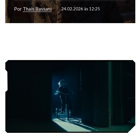
Por
Thais Bassani
24.02.2026 às 12:25