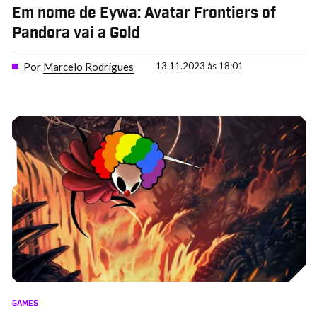
Em nome de Eywa: Avatar Frontiers of
Pandora vai a Gold
Por
Marcelo Rodrigues
13.11.2023 às 18:01
GAMES