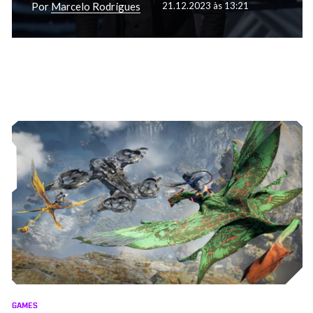
Por
Marcelo Rodrigues
21.12.2023 às 13:21
GAMES