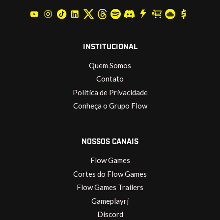
INSTITUCIONAL
Quem Somos
Contato
Política de Privacidade
Conheça o Grupo Flow
NOSSOS CANAIS
Flow Games
Cortes do Flow Games
Flow Games Trailers
Gameplayrj
Discord