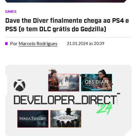
GAMES
Dave the Diver finalmente chega ao PS4 e
PS5 (e tem DLC grátis do Godzilla)
Por
Marcelo Rodrigues
31.01.2024 às 20:39