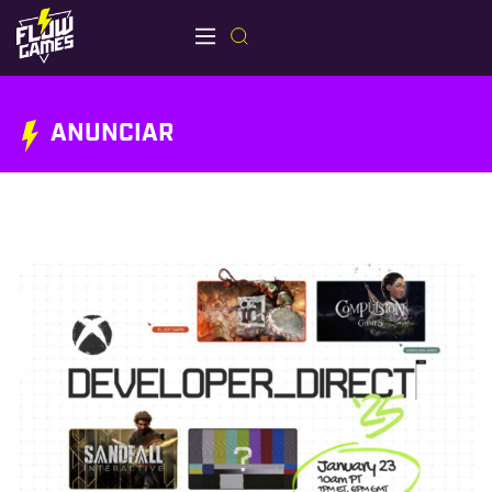
ANUNCIAR