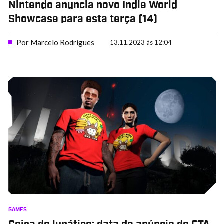
Nintendo anuncia novo Indie World
Showcase para esta terça (14)
Por
Marcelo Rodrigues
13.11.2023 às 12:04
GAMES