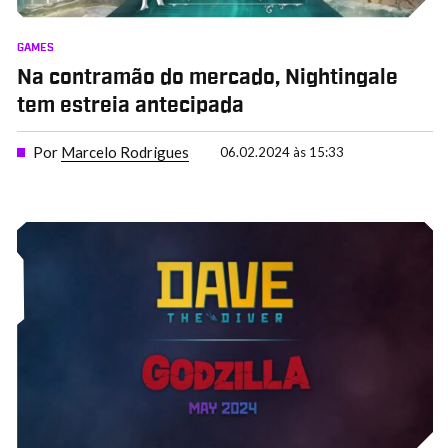
GAMES
Na contramão do mercado, Nightingale
tem estreia antecipada
Por
Marcelo Rodrigues
06.02.2024 às 15:33