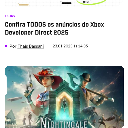
LISTAS
Confira TODOS os anúncios do Xbox
Developer Direct 2025
Por
Thais Bassani
23.01.2025 às 14:35