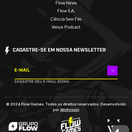
Flow News
Flow S.A.
Ciência Sem Fim
Venus Podcast
CADASTRE-SE EM NOSSA NEWSLETTER
E-MAIL
CADASTRE SEU E-MAIL ACIMA
© 2024 Flow Games. Todos os direitos reservados.
Desenvolvido
por
Wolfvision