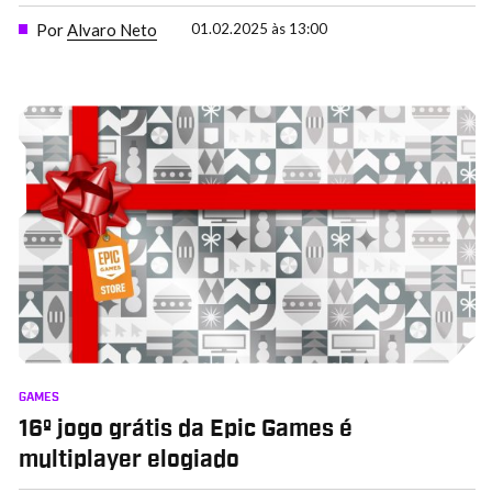
Por
Alvaro Neto
01.02.2025 às 13:00
GAMES
16º jogo grátis da Epic Games é
multiplayer elogiado