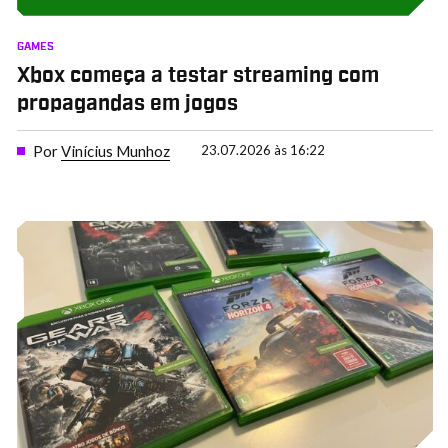
GAMES
Xbox começa a testar streaming com
propagandas em jogos
Por
Vinícius Munhoz
23.07.2026 às 16:22