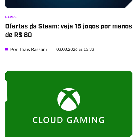
GAMES
Ofertas da Steam: veja 15 jogos por menos
de R$ 80
Por
Thais Bassani
03.08.2026 às 15:33