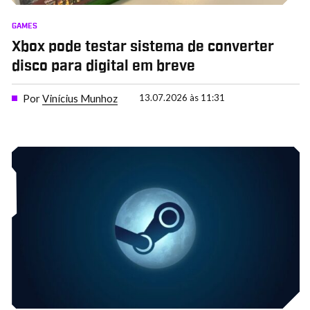
GAMES
Xbox pode testar sistema de converter
disco para digital em breve
Por
Vinícius Munhoz
13.07.2026 às 11:31