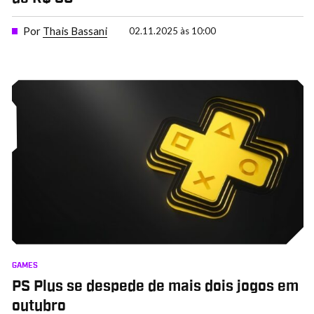
Por
Thais Bassani
02.11.2025 às 10:00
GAMES
PS Plus se despede de mais dois jogos em
outubro