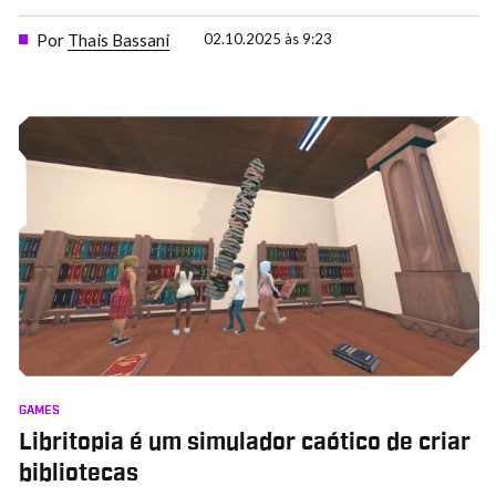
Por
Thais Bassani
02.10.2025 às 9:23
GAMES
Libritopia é um simulador caótico de criar
bibliotecas