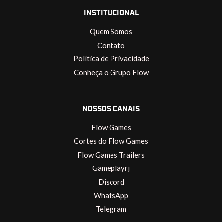
INSTITUCIONAL
Quem Somos
Contato
Política de Privacidade
Conheça o Grupo Flow
NOSSOS CANAIS
Flow Games
Cortes do Flow Games
Flow Games Trailers
Gameplayrj
Discord
WhatsApp
Telegram