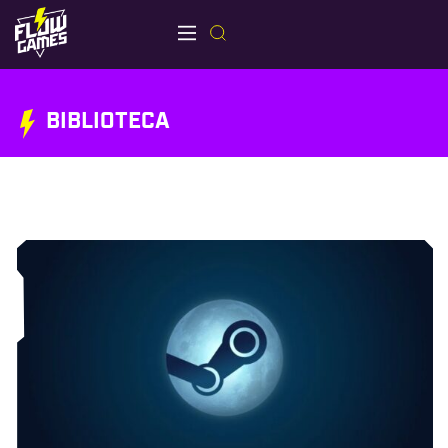
BIBLIOTECA