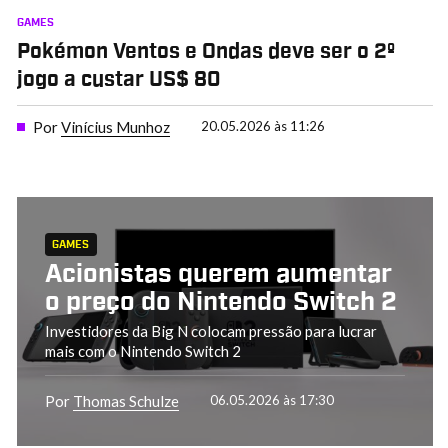
GAMES
Pokémon Ventos e Ondas deve ser o 2º
jogo a custar US$ 80
Por
Vinícius Munhoz
20.05.2026 às 11:26
GAMES
Acionistas querem aumentar
o preço do Nintendo Switch 2
Investidores da Big N colocam pressão para lucrar
mais com o Nintendo Switch 2
Por
Thomas Schulze
06.05.2026 às 17:30