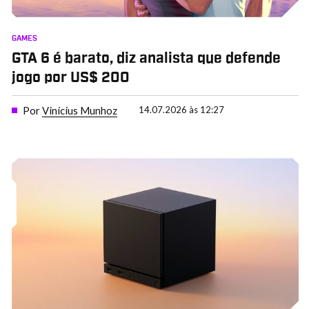
GAMES
GTA 6 é barato, diz analista que defende
jogo por US$ 200
Por
Vinícius Munhoz
14.07.2026 às 12:27