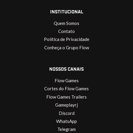
INSTITUCIONAL
Quem Somos
Contato
Política de Privacidade
Conheça o Grupo Flow
NOSSOS CANAIS
Flow Games
Cortes do Flow Games
Flow Games Trailers
Gameplayrj
Discord
WhatsApp
Telegram