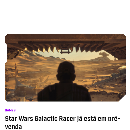
GAMES
Star Wars Galactic Racer já está em pré-
venda