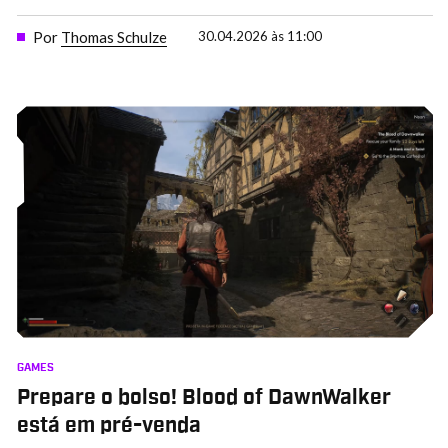
Por
Thomas Schulze
30.04.2026 às 11:00
GAMES
Prepare o bolso! Blood of DawnWalker
está em pré-venda