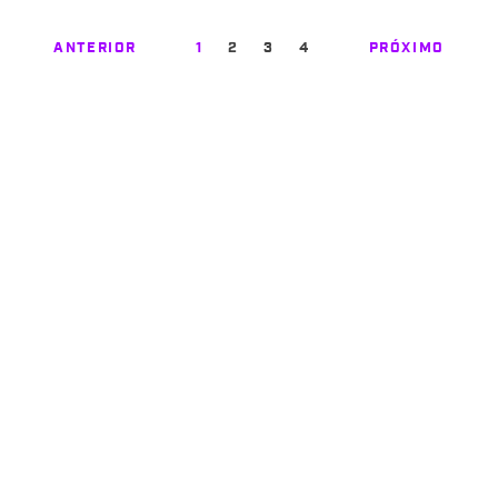
ANTERIOR
1
2
3
4
PRÓXIMO