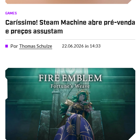
GAMES
Caríssimo! Steam Machine abre pré-venda
e preços assustam
Por
Thomas Schulze
22.06.2026 às 14:33