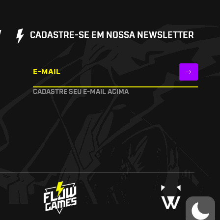
W
CADASTRE-SE EM NOSSA NEWSLETTER
E-MAIL
CADASTRE SEU E-MAIL ACIMA