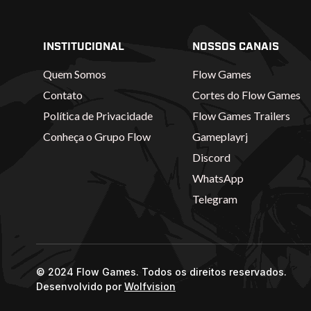
INSTITUCIONAL
NOSSOS CANAIS
Quem Somos
Flow Games
Contato
Cortes do Flow Games
Política de Privacidade
Flow Games Trailers
Conheça o Grupo Flow
Gameplayrj
Discord
WhatsApp
Telegram
© 2024 Flow Games. Todos os direitos reservados.
Desenvolvido por
Wolfvision