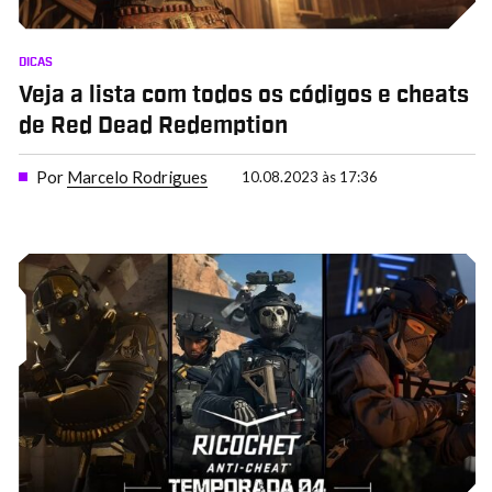
DICAS
Veja a lista com todos os códigos e cheats
de Red Dead Redemption
Por
Marcelo Rodrigues
10.08.2023 às 17:36