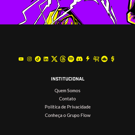
INSTITUCIONAL
Quem Somos
Contato
Política de Privacidade
Conheça o Grupo Flow