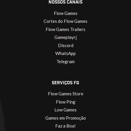
NOSSOS CANAIS
Flow Games
Cortes do Flow Games
Flow Games Trailers
Gameplayrj
Discord
WhatsApp
Telegram
SERVIÇOS FG
Flow Games Store
Flow Ping
Low Games
Games em Promoção
Faz a Boa!