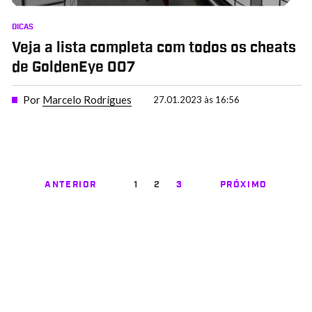
DICAS
Veja a lista completa com todos os cheats
de GoldenEye 007
Por
Marcelo Rodrigues
27.01.2023 às 16:56
ANTERIOR
1
2
3
PRÓXIMO