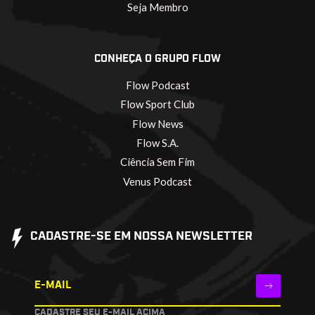
Seja Membro
CONHEÇA O GRUPO FLOW
Flow Podcast
Flow Sport Club
Flow News
Flow S.A.
Ciência Sem Fim
Venus Podcast
CADASTRE-SE EM NOSSA NEWSLETTER
E-MAIL
CADASTRE SEU E-MAIL ACIMA