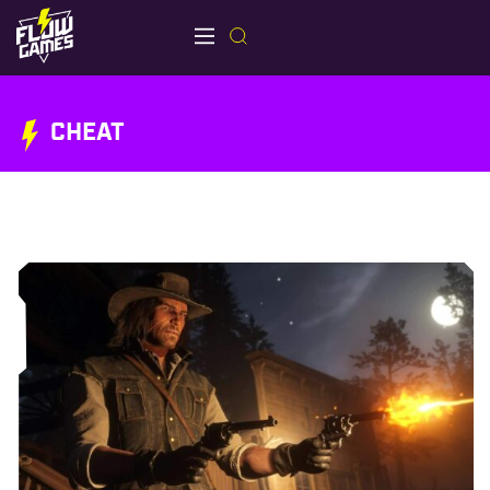
CHEAT