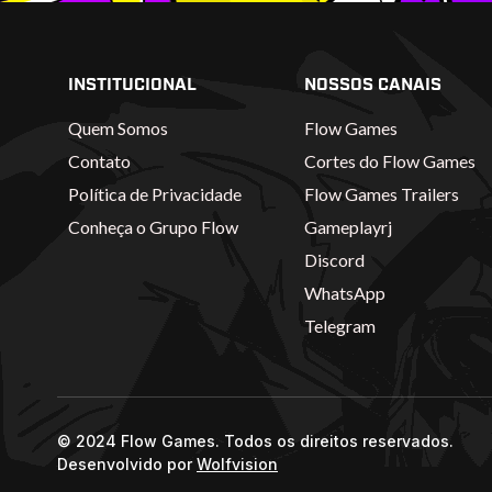
INSTITUCIONAL
NOSSOS CANAIS
Quem Somos
Flow Games
Contato
Cortes do Flow Games
Política de Privacidade
Flow Games Trailers
Conheça o Grupo Flow
Gameplayrj
Discord
WhatsApp
Telegram
© 2024 Flow Games. Todos os direitos reservados.
Desenvolvido por
Wolfvision