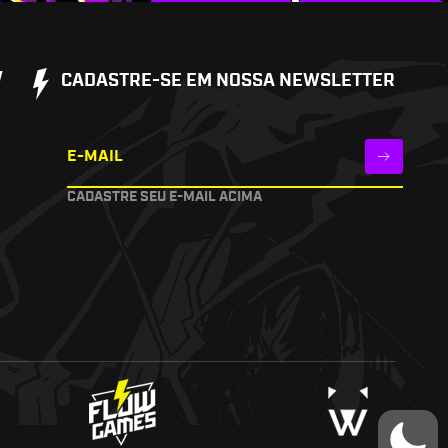
W
CADASTRE-SE EM NOSSA NEWSLETTER
E-MAIL
CADASTRE SEU E-MAIL ACIMA