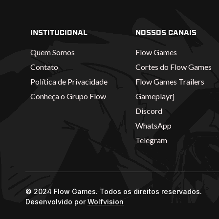
INSTITUCIONAL
NOSSOS CANAIS
Quem Somos
Flow Games
Contato
Cortes do Flow Games
Política de Privacidade
Flow Games Trailers
Conheça o Grupo Flow
Gameplayrj
Discord
WhatsApp
Telegram
© 2024 Flow Games. Todos os direitos reservados.
Desenvolvido por
Wolfvision