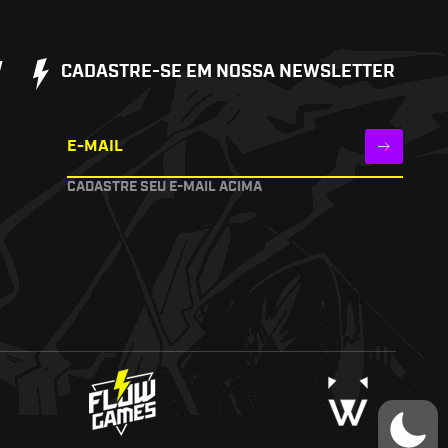
W
CADASTRE-SE EM NOSSA NEWSLETTER
E-MAIL
CADASTRE SEU E-MAIL ACIMA