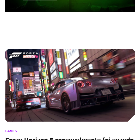
GAMES