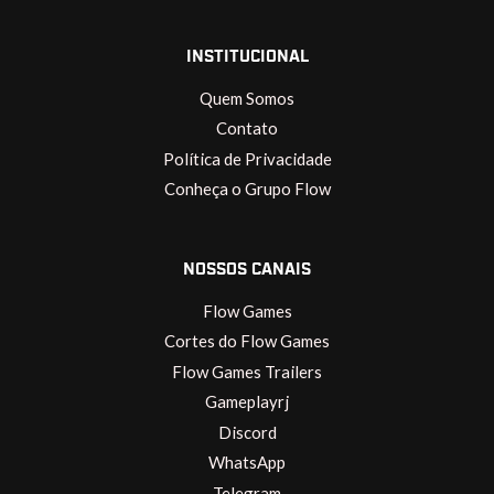
INSTITUCIONAL
Quem Somos
Contato
Política de Privacidade
Conheça o Grupo Flow
NOSSOS CANAIS
Flow Games
Cortes do Flow Games
Flow Games Trailers
Gameplayrj
Discord
WhatsApp
Telegram