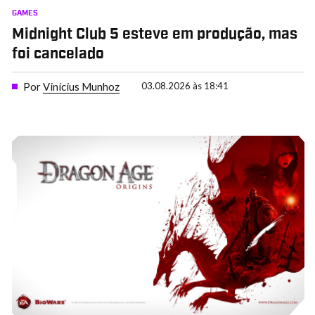
GAMES
Midnight Club 5 esteve em produção, mas
foi cancelado
Por
Vinícius Munhoz
03.08.2026 às 18:41