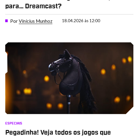
para… Dreamcast?
Por
Vinícius Munhoz
18.04.2026 às 12:00
ESPECIAIS
Pegadinha! Veja todos os jogos que