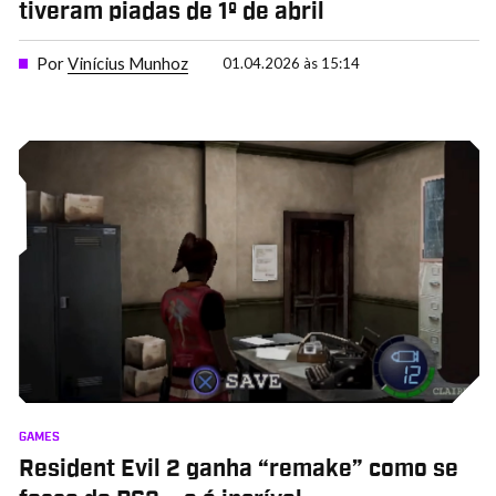
tiveram piadas de 1º de abril
Por
Vinícius Munhoz
01.04.2026 às 15:14
GAMES
Resident Evil 2 ganha “remake” como se