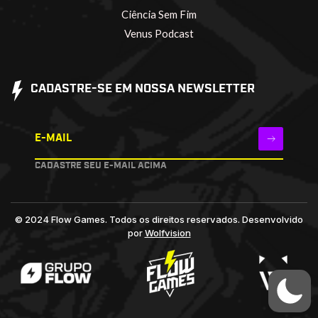
Ciência Sem Fim
Venus Podcast
CADASTRE-SE EM NOSSA NEWSLETTER
E-MAIL
CADASTRE SEU E-MAIL ACIMA
© 2024 Flow Games. Todos os direitos reservados.
Desenvolvido
por
Wolfvision