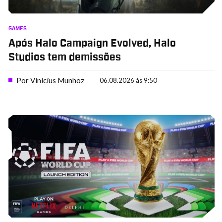
GAMES
Após Halo Campaign Evolved, Halo
Studios tem demissões
Por
Vinícius Munhoz
06.08.2026 às 9:50