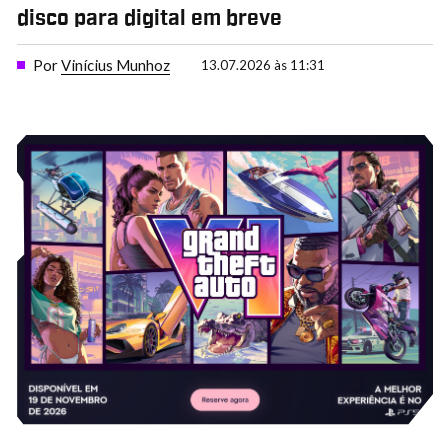
disco para digital em breve
Por
Vinícius Munhoz
13.07.2026 às 11:31