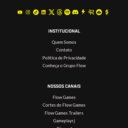
INSTITUCIONAL
Quem Somos
Contato
Política de Privacidade
Conheça o Grupo Flow
NOSSOS CANAIS
Flow Games
Cortes do Flow Games
Flow Games Trailers
Gameplayrj