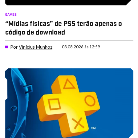
GAMES
“Mídias físicas” de PS5 terão apenas o
código de download
Por
Vinícius Munhoz
03.08.2026 às 12:59