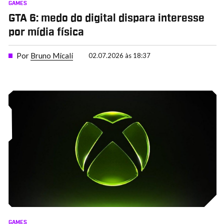
GAMES
GTA 6: medo do digital dispara interesse
por mídia física
Por
Bruno Micali
02.07.2026 às 18:37
GAMES