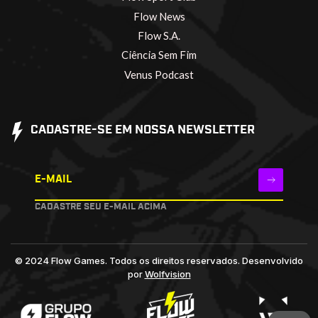
Flow News
Flow S.A.
Ciência Sem Fim
Venus Podcast
CADASTRE-SE EM NOSSA NEWSLETTER
E-MAIL
CADASTRE SEU E-MAIL ACIMA
© 2024 Flow Games. Todos os direitos reservados.
Desenvolvido
por
Wolfvision