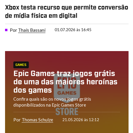
Xbox testa recurso que permite conversão
de mídia física em digital
Por
Thais Bassani
01.07.2026 às 16:45
GAMES
Epic Games traz jogos grátis
de uma das maiores heroínas
dos games
Confira quais são os novos jogos grátis
disponibilizados na Epic Games Store
Por
Thomas Schulze
21.05.2026 às 12:12