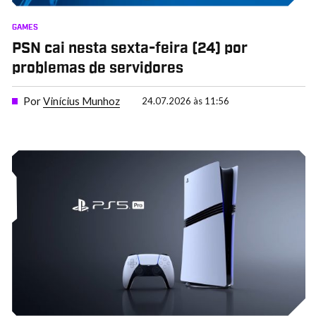
GAMES
PSN cai nesta sexta-feira (24) por
problemas de servidores
Por
Vinícius Munhoz
24.07.2026 às 11:56