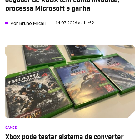
processa Microsoft e ganha
Por
Bruno Micali
14.07.2026 às 11:52
GAMES
Xbox pode testar sistema de converter