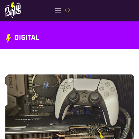
DIGITAL