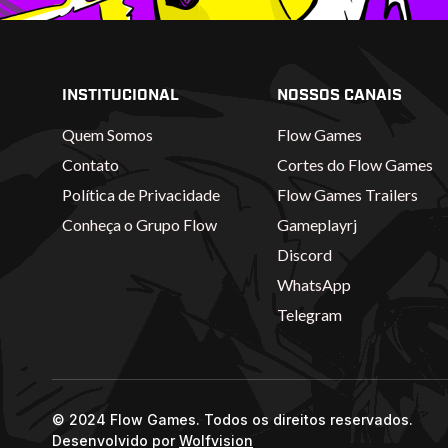
INSTITUCIONAL
NOSSOS CANAIS
Quem Somos
Flow Games
Contato
Cortes do Flow Games
Política de Privacidade
Flow Games Trailers
Conheça o Grupo Flow
Gameplayrj
Discord
WhatsApp
Telegram
© 2024 Flow Games. Todos os direitos reservados.
Desenvolvido por
Wolfvision