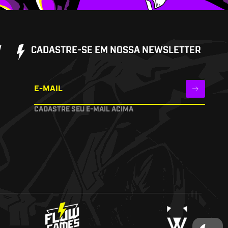
W
CADASTRE-SE EM NOSSA NEWSLETTER
E-MAIL
CADASTRE SEU E-MAIL ACIMA