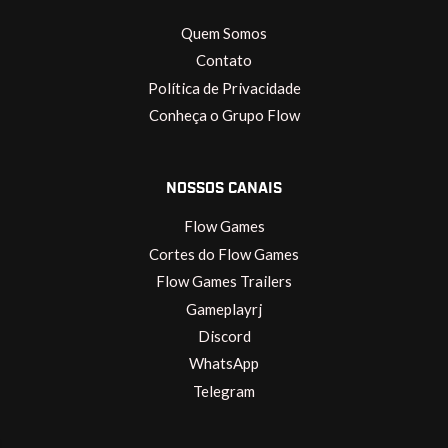
Quem Somos
Contato
Política de Privacidade
Conheça o Grupo Flow
NOSSOS CANAIS
Flow Games
Cortes do Flow Games
Flow Games Trailers
Gameplayrj
Discord
WhatsApp
Telegram