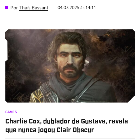
Por
Thais Bassani
04.07.2025 às 14:11
GAMES
Charlie Cox, dublador de Gustave, revela
que nunca jogou Clair Obscur