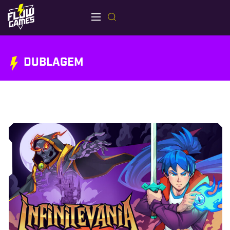
DUBLAGEM