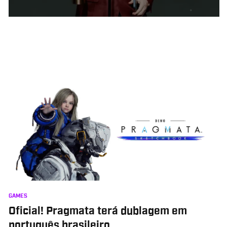
GAMES
Oficial! Pragmata terá dublagem em
português brasileiro