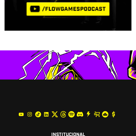
INSTITUCIONAL