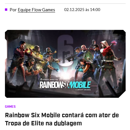
Por
Equipe Flow Games
02.12.2025 às 14:00
GAMES
Rainbow Six Mobile contará com ator de
Tropa de Elite na dublagem