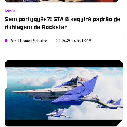
GAMES
Sem português?! GTA 6 seguirá padrão de
dublagem da Rockstar
Por
Thomas Schulze
24.06.2026 às 13:19