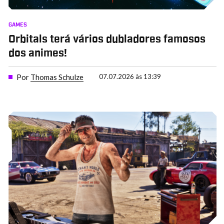
GAMES
Orbitals terá vários dubladores famosos
dos animes!
Por
Thomas Schulze
07.07.2026 às 13:39