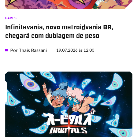
GAMES
Infinitevania, novo metroidvania BR,
chegará com dublagem de peso
Por
Thais Bassani
19.07.2026 às 12:00