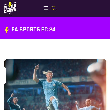
EA SPORTS FC 24