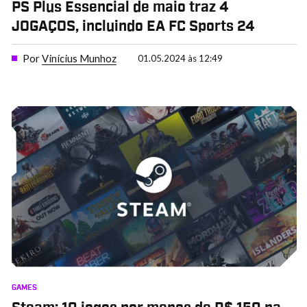
PS Plus Essencial de maio traz 4
JOGAÇOS, incluindo EA FC Sports 24
Por
Vinícius Munhoz
01.05.2024 às 12:49
GAMES