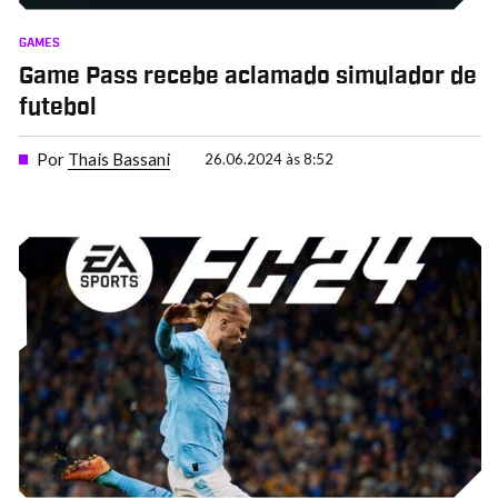
GAMES
Game Pass recebe aclamado simulador de
futebol
Por
Thais Bassani
26.06.2024 às 8:52