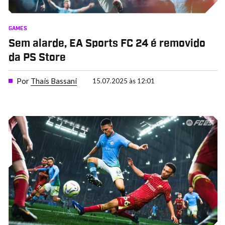
GAMES
Sem alarde, EA Sports FC 24 é removido
da PS Store
Por
Thais Bassani
15.07.2025 às 12:01