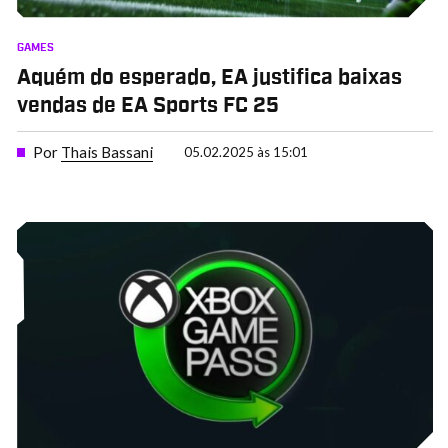
GAMES
Aquém do esperado, EA justifica baixas
vendas de EA Sports FC 25
Por
Thais Bassani
05.02.2025 às 15:01