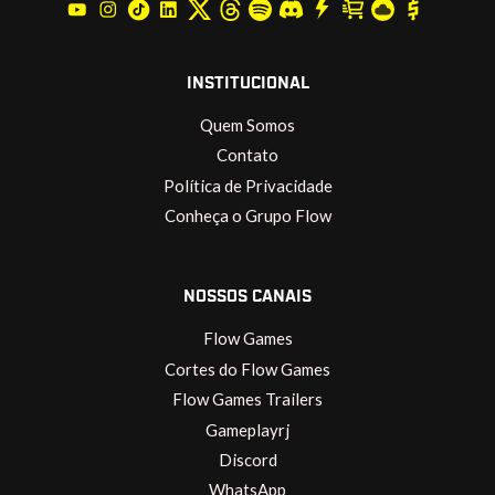
INSTITUCIONAL
Quem Somos
Contato
Política de Privacidade
Conheça o Grupo Flow
NOSSOS CANAIS
Flow Games
Cortes do Flow Games
Flow Games Trailers
Gameplayrj
Discord
WhatsApp