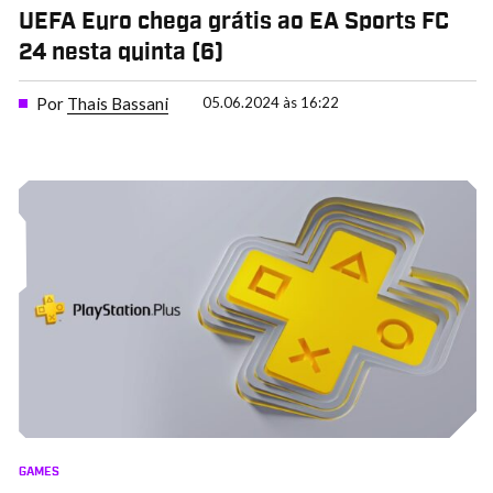
UEFA Euro chega grátis ao EA Sports FC
24 nesta quinta (6)
Por
Thais Bassani
05.06.2024 às 16:22
GAMES