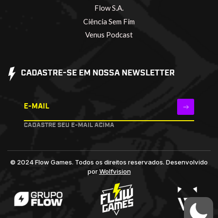
Flow S.A.
Ciência Sem Fim
Venus Podcast
CADASTRE-SE EM NOSSA NEWSLETTER
E-MAIL
CADASTRE SEU E-MAIL ACIMA
© 2024 Flow Games. Todos os direitos reservados.
Desenvolvido
por
Wolfvision