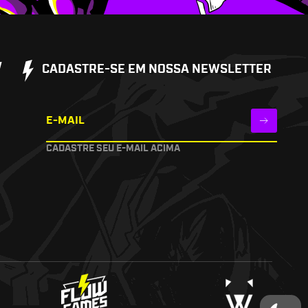
W
CADASTRE-SE EM NOSSA NEWSLETTER
E-MAIL
CADASTRE SEU E-MAIL ACIMA