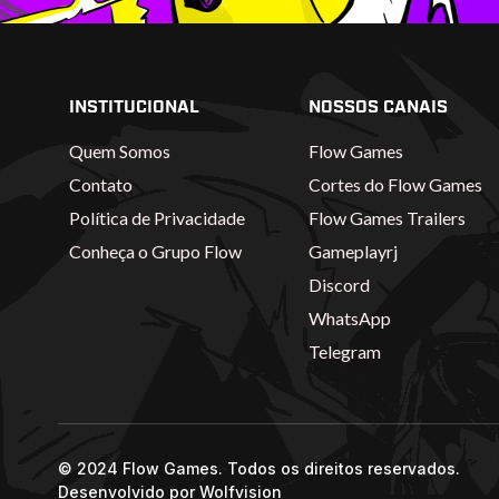
INSTITUCIONAL
NOSSOS CANAIS
Quem Somos
Flow Games
Contato
Cortes do Flow Games
Política de Privacidade
Flow Games Trailers
Conheça o Grupo Flow
Gameplayrj
Discord
WhatsApp
Telegram
© 2024 Flow Games. Todos os direitos reservados.
Desenvolvido por
Wolfvision