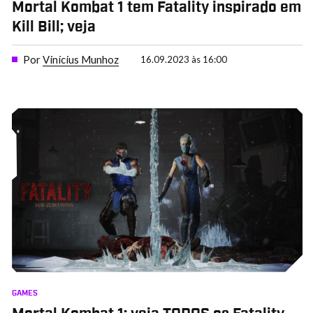
Mortal Kombat 1 tem Fatality inspirado em
Kill Bill; veja
Por
Vinícius Munhoz
16.09.2023 às 16:00
GAMES