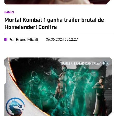
GAMES
Mortal Kombat 1 ganha trailer brutal de
Homelander! Confira
Por
Bruno Micali
06.05.2024 às 12:27