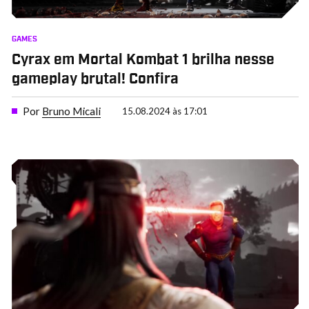
GAMES
Cyrax em Mortal Kombat 1 brilha nesse
gameplay brutal! Confira
Por
Bruno Micali
15.08.2024 às 17:01