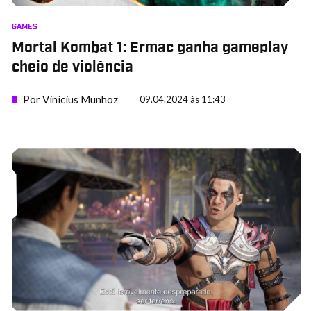
GAMES
Mortal Kombat 1: Ermac ganha gameplay
cheio de violência
Por
Vinícius Munhoz
09.04.2024 às 11:43