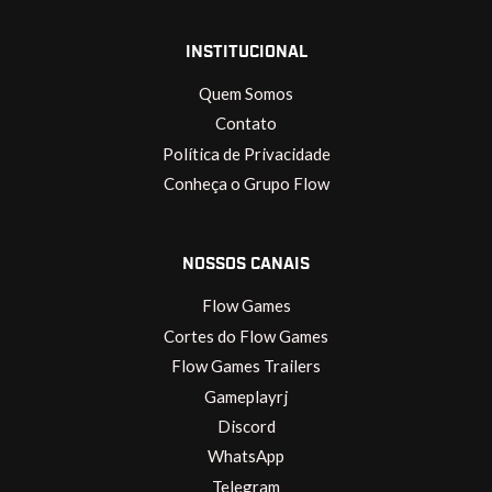
INSTITUCIONAL
Quem Somos
Contato
Política de Privacidade
Conheça o Grupo Flow
NOSSOS CANAIS
Flow Games
Cortes do Flow Games
Flow Games Trailers
Gameplayrj
Discord
WhatsApp
Telegram