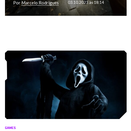
Por
Marcelo Rodrigues
03.10.2023 às 18:14
GAMES