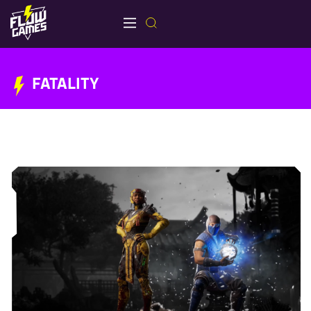
FATALITY