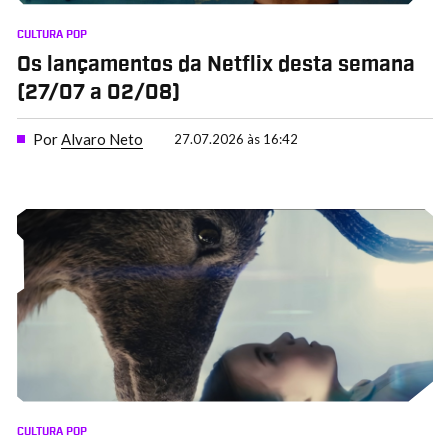
CULTURA POP
Os lançamentos da Netflix desta semana
(27/07 a 02/08)
Por
Alvaro Neto
27.07.2026 às 16:42
CULTURA POP