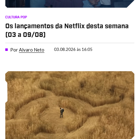
CULTURA POP
Os lançamentos da Netflix desta semana
(03 a 09/08)
Por
Alvaro Neto
03.08.2026 às 16:05