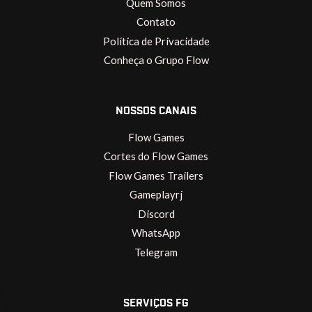
Quem Somos
Contato
Política de Privacidade
Conheça o Grupo Flow
NOSSOS CANAIS
Flow Games
Cortes do Flow Games
Flow Games Trailers
Gameplayrj
Discord
WhatsApp
Telegram
SERVIÇOS FG