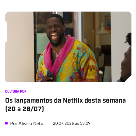
CULTURA POP
Os lançamentos da Netflix desta semana
(20 a 26/07)
Por
Alvaro Neto
20.07.2026 às 13:09