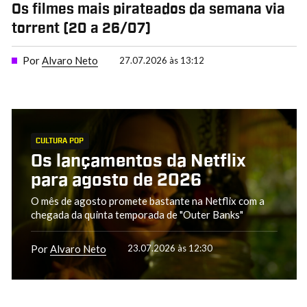
Os filmes mais pirateados da semana via
torrent (20 a 26/07)
Por
Alvaro Neto
27.07.2026 às 13:12
CULTURA POP
Os lançamentos da Netflix
para agosto de 2026
O mês de agosto promete bastante na Netflix com a
chegada da quinta temporada de "Outer Banks"
Por
Alvaro Neto
23.07.2026 às 12:30