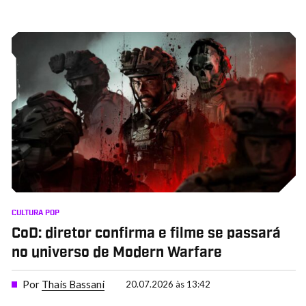
CULTURA POP
CoD: diretor confirma e filme se passará
no universo de Modern Warfare
Por
Thais Bassani
20.07.2026 às 13:42