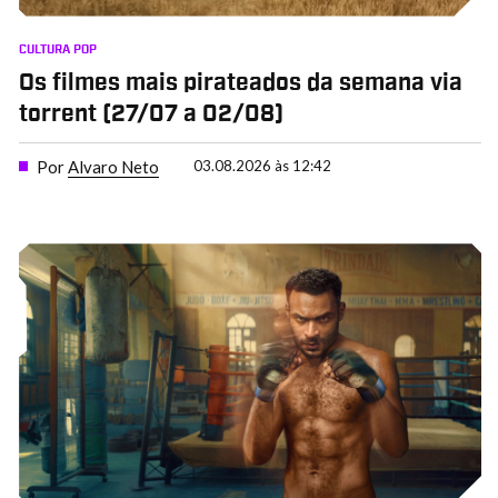
CULTURA POP
Os filmes mais pirateados da semana via
torrent (27/07 a 02/08)
Por
Alvaro Neto
03.08.2026 às 12:42