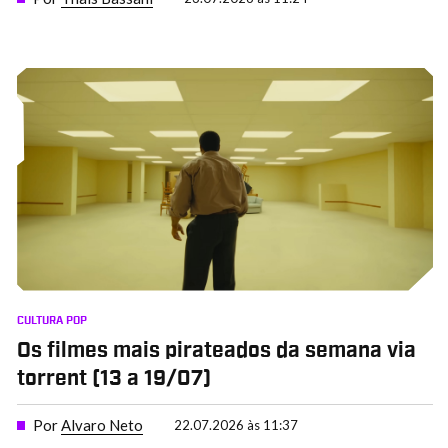
CULTURA POP
Os filmes mais pirateados da semana via
torrent (13 a 19/07)
Por
Alvaro Neto
22.07.2026 às 11:37