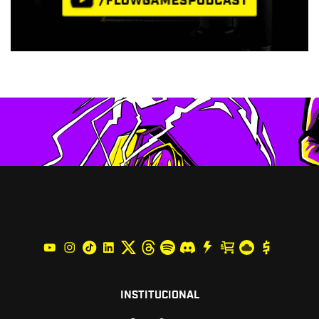
INSTITUCIONAL