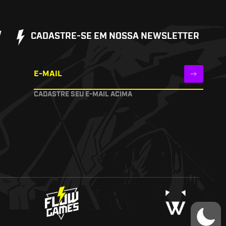
W
CADASTRE-SE EM NOSSA NEWSLETTER
E-MAIL
CADASTRE SEU E-MAIL ACIMA