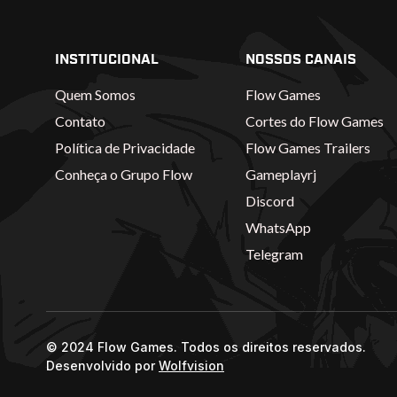
INSTITUCIONAL
NOSSOS CANAIS
Quem Somos
Flow Games
Contato
Cortes do Flow Games
Política de Privacidade
Flow Games Trailers
Conheça o Grupo Flow
Gameplayrj
Discord
WhatsApp
Telegram
© 2024 Flow Games. Todos os direitos reservados.
Desenvolvido por
Wolfvision