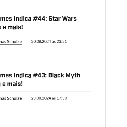
mes Indica #44: Star Wars
 e mais!
as Schulze
30.08.2024 às 23:31
mes Indica #43: Black Myth
 e mais!
as Schulze
23.08.2024 às 17:30