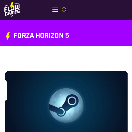
FORZA HORIZON 5