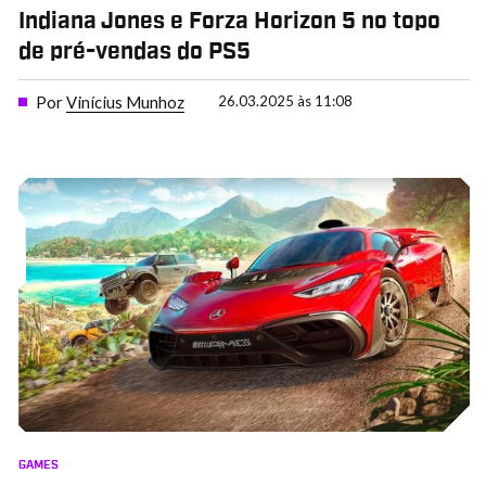
Indiana Jones e Forza Horizon 5 no topo
de pré-vendas do PS5
Por
Vinícius Munhoz
26.03.2025 às 11:08
GAMES