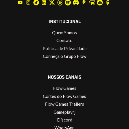
INSTITUCIONAL
Quem Somos
Contato
Política de Privacidade
Conheça o Grupo Flow
NOSSOS CANAIS
Flow Games
Cortes do Flow Games
Flow Games Trailers
Gameplayrj
Discord
WhatsApp