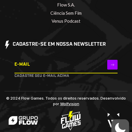
Flow S.A.
Ciência Sem Fim
Venus Podcast
CADASTRE-SE EM NOSSA NEWSLETTER
E-MAIL
CADASTRE SEU E-MAIL ACIMA
© 2024 Flow Games. Todos os direitos reservados.
Desenvolvido
por
Wolfvision