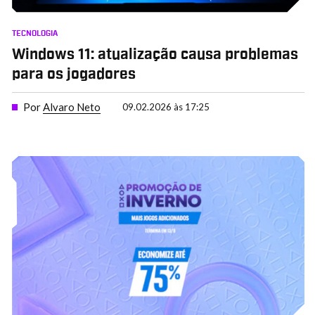
TECNOLOGIA
Windows 11: atualização causa problemas
para os jogadores
Por
Alvaro Neto
09.02.2026 às 17:25