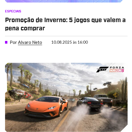
ESPECIAIS
Promoção de Inverno: 5 jogos que valem a
pena comprar
Por
Alvaro Neto
10.08.2025 às 16:00