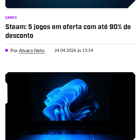
GAMES
Steam: 5 jogos em oferta com até 90% de
desconto
Por
Alvaro Neto
24.04.2026 às 13:14