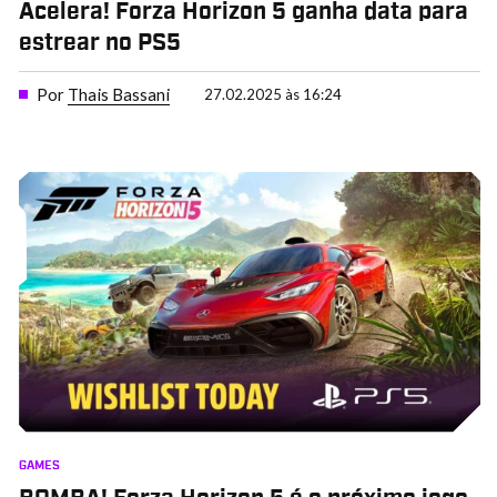
Acelera! Forza Horizon 5 ganha data para
estrear no PS5
Por
Thais Bassani
27.02.2025 às 16:24
GAMES