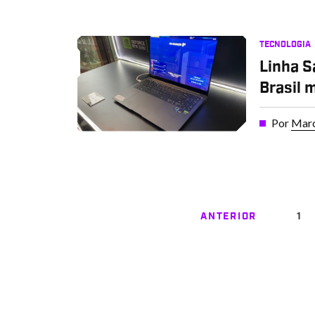
TECNOLOGIA
Linha 
Brasil 
Por
Marc
ANTERIOR
1