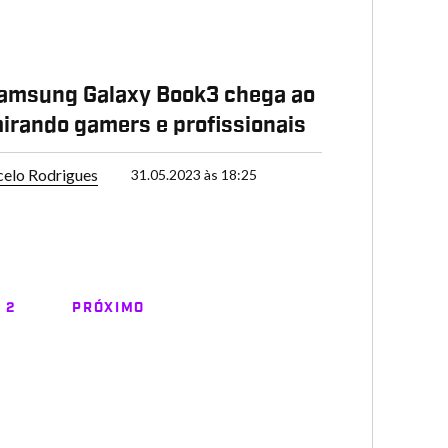
Samsung Galaxy Book3 chega ao
mirando gamers e profissionais
elo Rodrigues
31.05.2023 às 18:25
2
PRÓXIMO