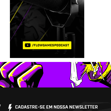
W
CADASTRE-SE EM NOSSA NEWSLETTER