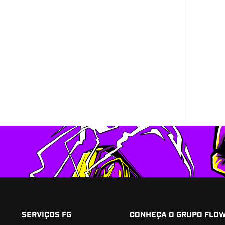
SERVIÇOS FG
CONHEÇA O GRUPO FLO