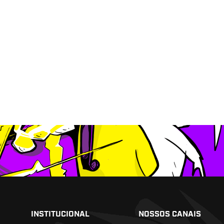
INSTITUCIONAL
NOSSOS CANAIS