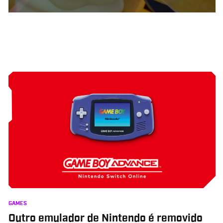
GAMES
Outro emulador de Nintendo é removido