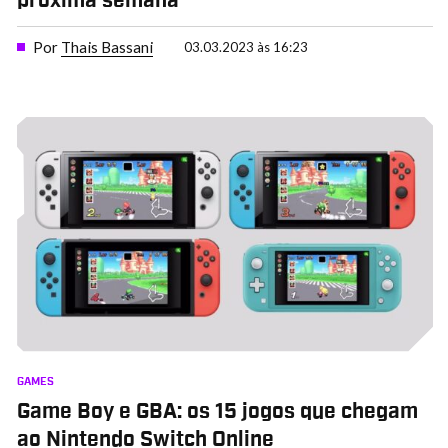
próxima semana
Por
Thais Bassani
03.03.2023 às 16:23
GAMES
Game Boy e GBA: os 15 jogos que chegam
ao Nintendo Switch Online