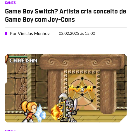
GAMES
Game Boy Switch? Artista cria conceito de
Game Boy com Joy-Cons
Por
Vinícius Munhoz
02.02.2025 às 15:00