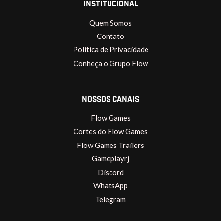
INSTITUCIONAL
Quem Somos
Contato
Política de Privacidade
Conheça o Grupo Flow
NOSSOS CANAIS
Flow Games
Cortes do Flow Games
Flow Games Trailers
Gameplayrj
Discord
WhatsApp
Telegram