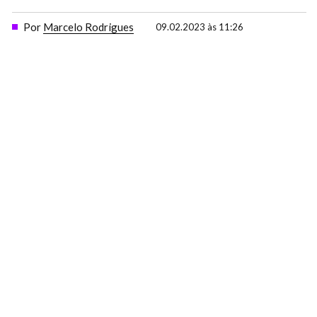
Por
Marcelo Rodrigues
09.02.2023 às 11:26