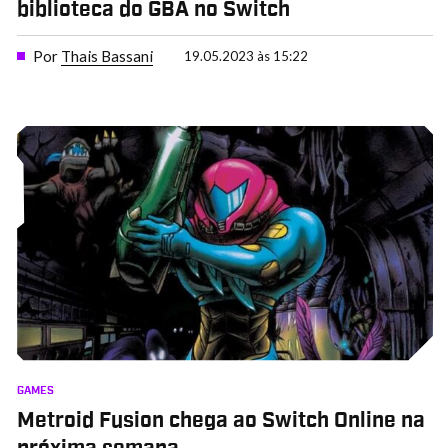
biblioteca do GBA no Switch
Por
Thais Bassani
19.05.2023 às 15:22
GAMES
Metroid Fusion chega ao Switch Online na