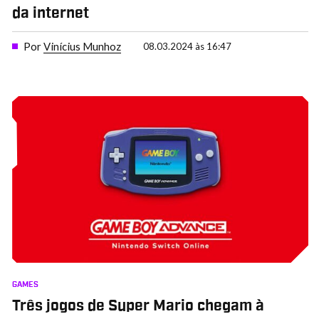
da internet
Por
Vinícius Munhoz
08.03.2024 às 16:47
GAMES
Três jogos de Super Mario chegam à