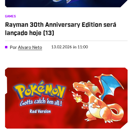
GAMES
Rayman 30th Anniversary Edition será
lançado hoje (13)
Por
Alvaro Neto
13.02.2026 às 11:00