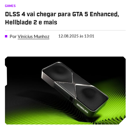
GAMES
DLSS 4 vai chegar para GTA 5 Enhanced,
Hellblade 2 e mais
Por
Vinícius Munhoz
12.08.2025 às 13:01