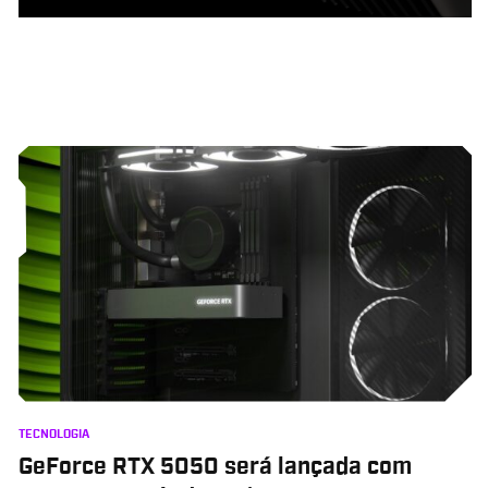
TECNOLOGIA
GeForce RTX 5050 será lançada com