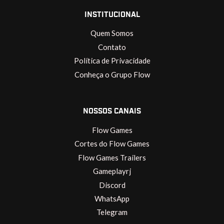
INSTITUCIONAL
Quem Somos
Contato
Política de Privacidade
Conheça o Grupo Flow
NOSSOS CANAIS
Flow Games
Cortes do Flow Games
Flow Games Trailers
Gameplayrj
Discord
WhatsApp
Telegram