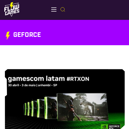
GEFORCE