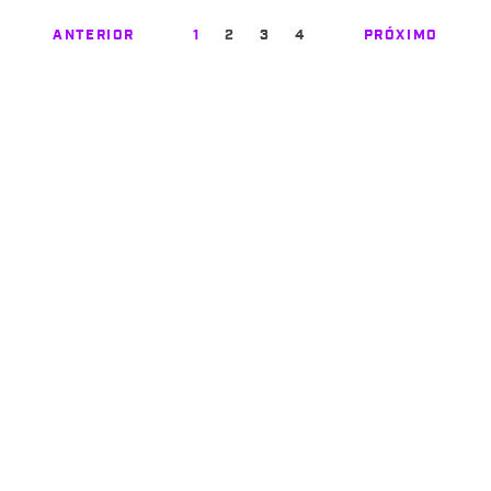
ANTERIOR
1
2
3
4
PRÓXIMO