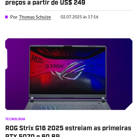
preços a partir de US$ 249
Por
Thomas Schulze
02.07.2025 às 17:16
TECNOLOGIA
ROG Strix G16 2025 estreiam as primeiras