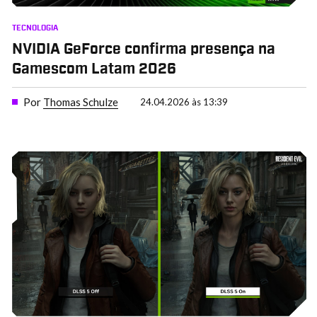
TECNOLOGIA
NVIDIA GeForce confirma presença na
Gamescom Latam 2026
Por
Thomas Schulze
24.04.2026 às 13:39