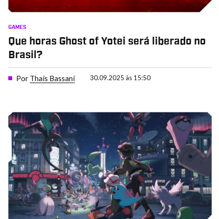
GAMES
Que horas Ghost of Yotei será liberado no
Brasil?
Por
Thais Bassani
30.09.2025 às 15:50