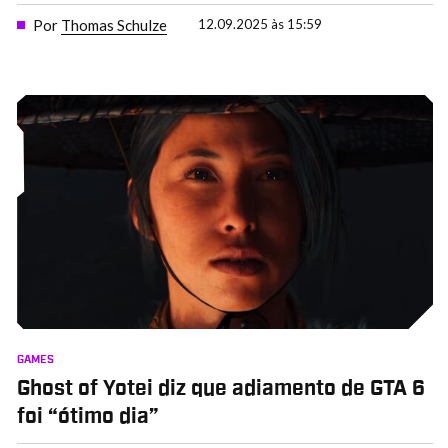
Por
Thomas Schulze
12.09.2025 às 15:59
GAMES
Ghost of Yotei diz que adiamento de GTA 6
foi “ótimo dia”