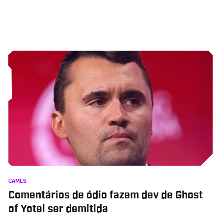
GAMES
Comentários de ódio fazem dev de Ghost
of Yotei ser demitida