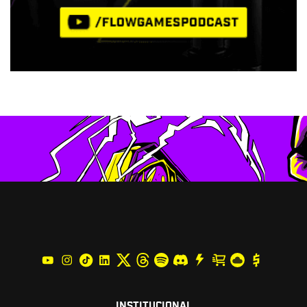
INSTITUCIONAL