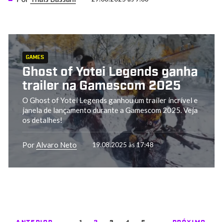
GAMES
Ghost of Yotei Legends ganha
trailer na Gamescom 2025
O Ghost of Yotei Legends ganhou um trailer incrível e
janela de lançamento durante a Gamescom 2025. Veja
os detalhes!
Por
Alvaro Neto
19.08.2025 às 17:48