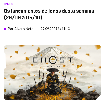
GAMES
Os lançamentos de jogos desta semana
(29/09 a 05/10)
Por
Alvaro Neto
29.09.2025 às 11:13