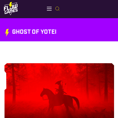
GHOST OF YOTEI