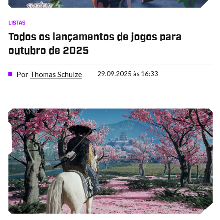
LISTAS
Todos os lançamentos de jogos para
outubro de 2025
Por
Thomas Schulze
29.09.2025 às 16:33