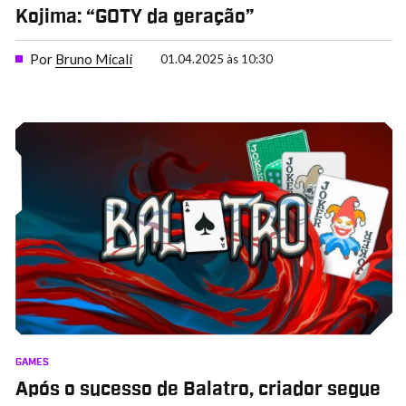
Kojima: “GOTY da geração”
Por
Bruno Micali
01.04.2025 às 10:30
GAMES
Após o sucesso de Balatro, criador segue