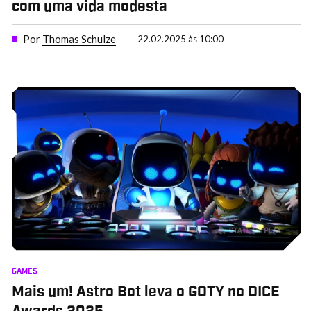
com uma vida modesta
Por
Thomas Schulze
22.02.2025 às 10:00
GAMES
Mais um! Astro Bot leva o GOTY no DICE