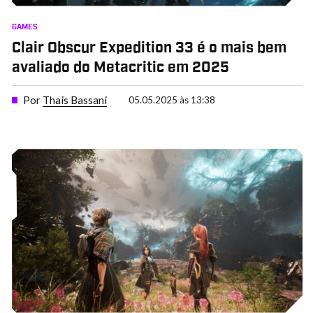
GAMES
Clair Obscur Expedition 33 é o mais bem
avaliado do Metacritic em 2025
Por
Thais Bassani
05.05.2025 às 13:38