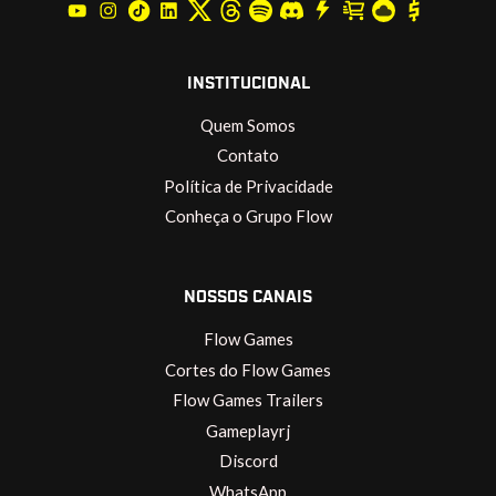
INSTITUCIONAL
Quem Somos
Contato
Política de Privacidade
Conheça o Grupo Flow
NOSSOS CANAIS
Flow Games
Cortes do Flow Games
Flow Games Trailers
Gameplayrj
Discord
WhatsApp