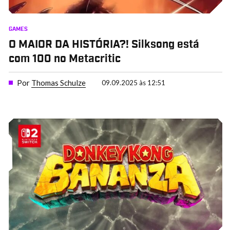
GAMES
O MAIOR DA HISTÓRIA?! Silksong está
com 100 no Metacritic
Por
Thomas Schulze
09.09.2025 às 12:51