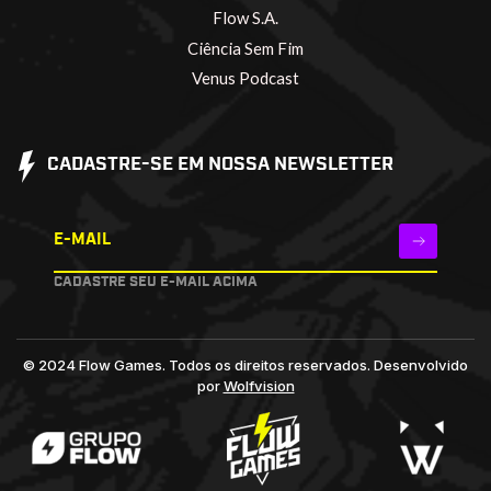
Flow S.A.
Ciência Sem Fim
Venus Podcast
CADASTRE-SE EM NOSSA NEWSLETTER
E-MAIL
CADASTRE SEU E-MAIL ACIMA
© 2024 Flow Games. Todos os direitos reservados.
Desenvolvido
por
Wolfvision