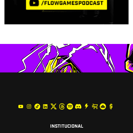
INSTITUCIONAL