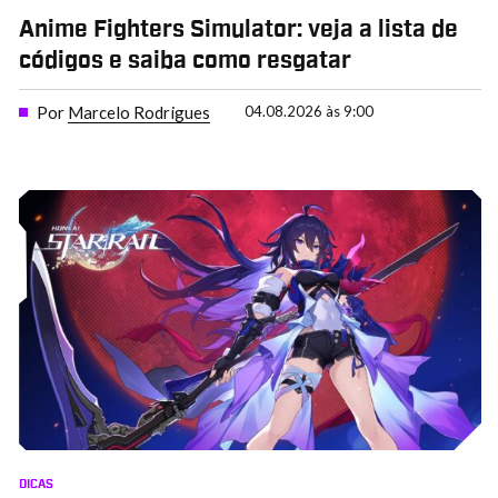
Anime Fighters Simulator: veja a lista de
códigos e saiba como resgatar
Por
Marcelo Rodrigues
04.08.2026 às 9:00
DICAS