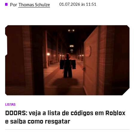
Por
Thomas Schulze
01.07.2026 às 11:51
LISTAS
DOORS: veja a lista de códigos em Roblox
e saiba como resgatar