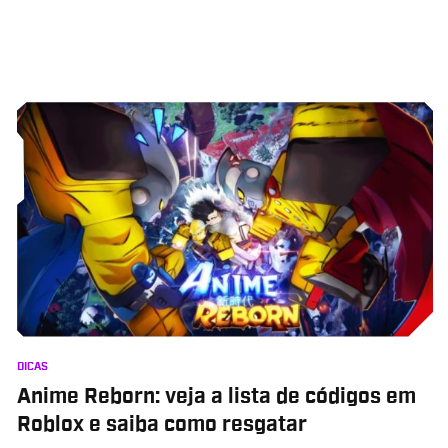
DICAS
Anime Reborn: veja a lista de códigos em
Roblox e saiba como resgatar