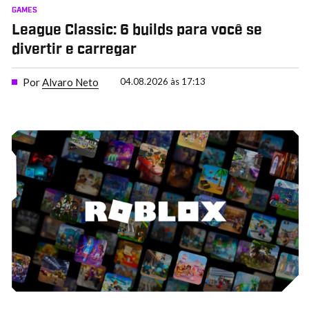
GAMES
League Classic: 6 builds para você se
divertir e carregar
Por
Alvaro Neto
04.08.2026 às 17:13