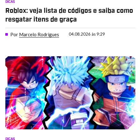
DICAS
Roblox: veja lista de códigos e saiba como
resgatar itens de graça
Por
Marcelo Rodrigues
04.08.2026 às 9:29
DICAS