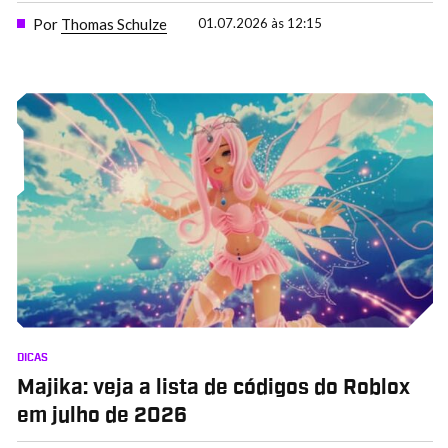
Por
Thomas Schulze
01.07.2026 às 12:15
DICAS
Majika: veja a lista de códigos do Roblox
em julho de 2026