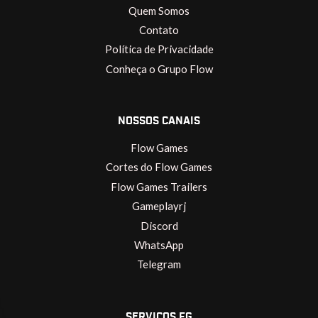
Quem Somos
Contato
Política de Privacidade
Conheça o Grupo Flow
NOSSOS CANAIS
Flow Games
Cortes do Flow Games
Flow Games Trailers
Gameplayrj
Discord
WhatsApp
Telegram
SERVIÇOS FG