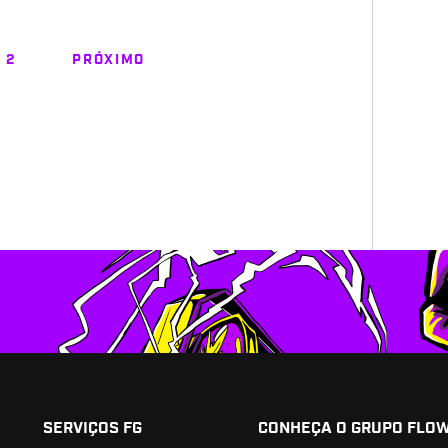
2
PRÓXIMO
SERVIÇOS FG
CONHEÇA O GRUPO FLO