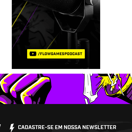
W
CADASTRE-SE EM NOSSA NEWSLETTER