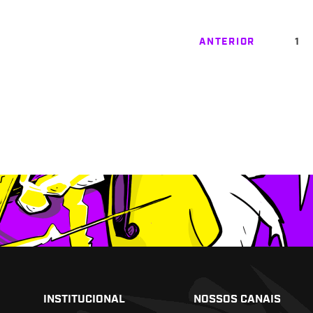
ANTERIOR
1
INSTITUCIONAL
NOSSOS CANAIS