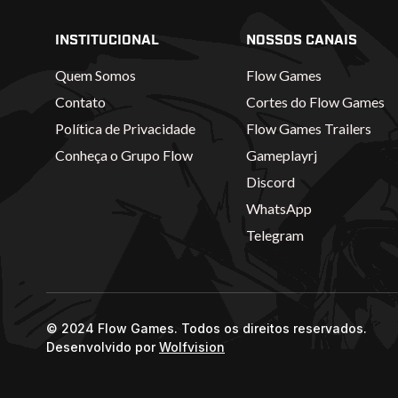
INSTITUCIONAL
NOSSOS CANAIS
Quem Somos
Flow Games
Contato
Cortes do Flow Games
Política de Privacidade
Flow Games Trailers
Conheça o Grupo Flow
Gameplayrj
Discord
WhatsApp
Telegram
© 2024 Flow Games. Todos os direitos reservados.
Desenvolvido por
Wolfvision