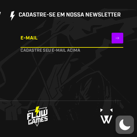
W
CADASTRE-SE EM NOSSA NEWSLETTER
E-MAIL
CADASTRE SEU E-MAIL ACIMA