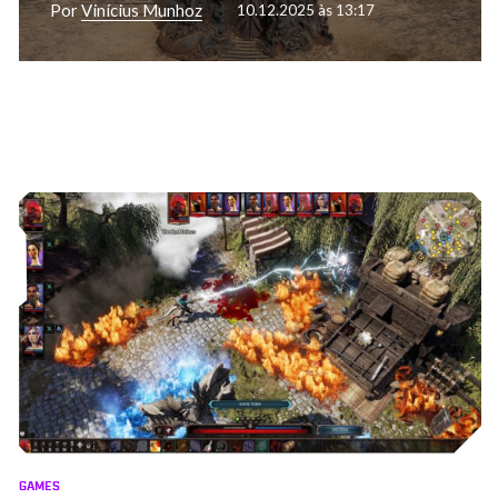
Por
Vinícius Munhoz
10.12.2025 às 13:17
GAMES