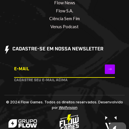
Flow News
Flow S.A.
Ciência Sem Fim
Venus Podcast
CADASTRE-SE EM NOSSA NEWSLETTER
E-MAIL
CADASTRE SEU E-MAIL ACIMA
© 2024 Flow Games. Todos os direitos reservados.
Desenvolvido
por
Wolfvision