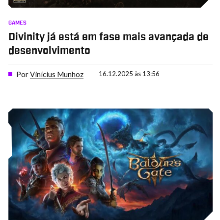
GAMES
Divinity já está em fase mais avançada de
desenvolvimento
Por
Vinícius Munhoz
16.12.2025 às 13:56