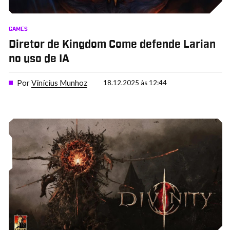
GAMES
Diretor de Kingdom Come defende Larian
no uso de IA
Por
Vinícius Munhoz
18.12.2025 às 12:44