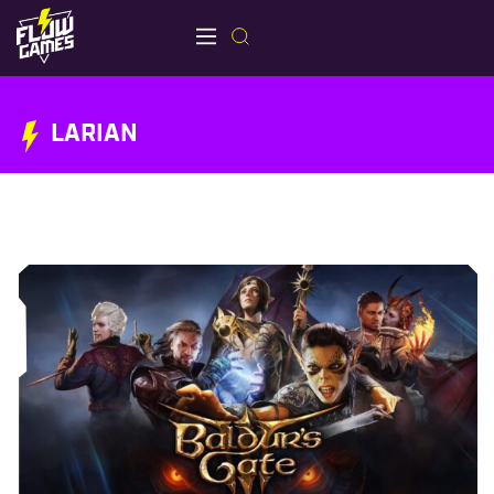
LARIAN