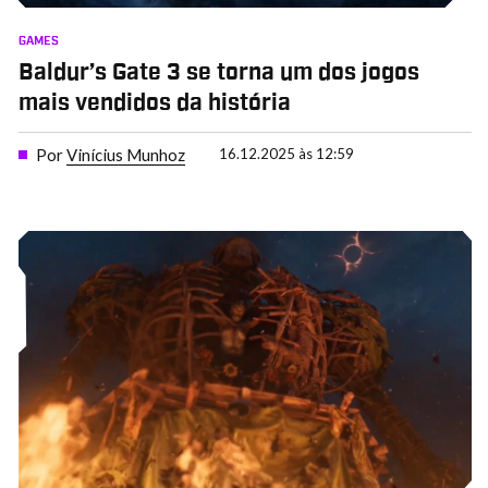
GAMES
Baldur’s Gate 3 se torna um dos jogos
mais vendidos da história
Por
Vinícius Munhoz
16.12.2025 às 12:59