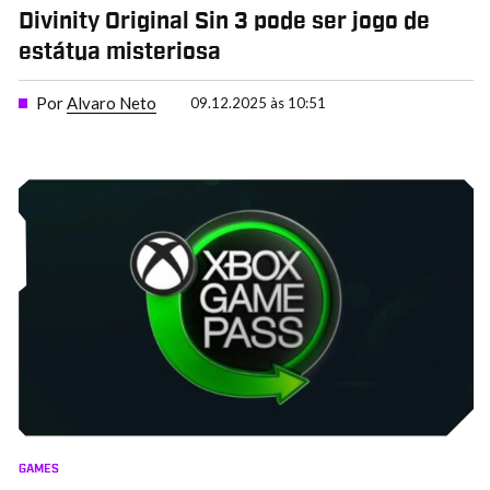
Divinity Original Sin 3 pode ser jogo de
estátua misteriosa
Por
Alvaro Neto
09.12.2025 às 10:51
GAMES