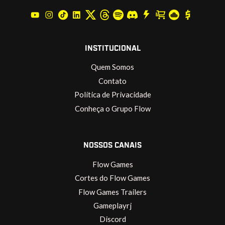
INSTITUCIONAL
Quem Somos
Contato
Política de Privacidade
Conheça o Grupo Flow
NOSSOS CANAIS
Flow Games
Cortes do Flow Games
Flow Games Trailers
Gameplayrj
Discord