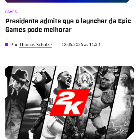
GAMES
Presidente admite que o launcher da Epic
Games pode melhorar
Por
Thomas Schulze
12.05.2025 às 11:33