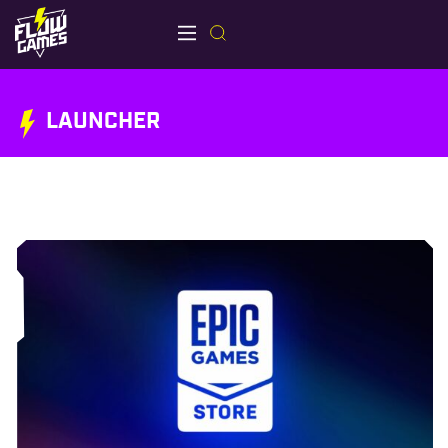
LAUNCHER