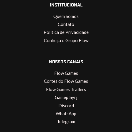
INSTITUCIONAL
Quem Somos
Contato
Política de Privacidade
Conheça o Grupo Flow
NOSSOS CANAIS
Flow Games
Cortes do Flow Games
Flow Games Trailers
Gameplayrj
Discord
WhatsApp
Telegram