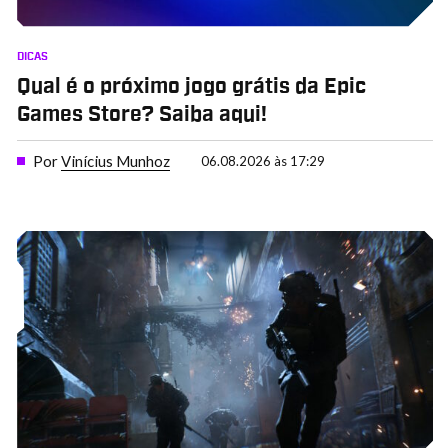
DICAS
Qual é o próximo jogo grátis da Epic
Games Store? Saiba aqui!
Por
Vinícius Munhoz
06.08.2026 às 17:29