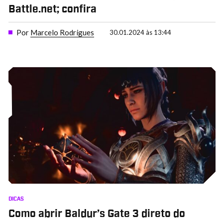
Battle.net; confira
Por
Marcelo Rodrigues
30.01.2024 às 13:44
DICAS
Como abrir Baldur’s Gate 3 direto do