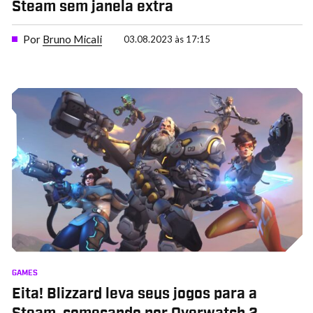
Steam sem janela extra
Por
Bruno Micali
03.08.2023 às 17:15
GAMES
Eita! Blizzard leva seus jogos para a