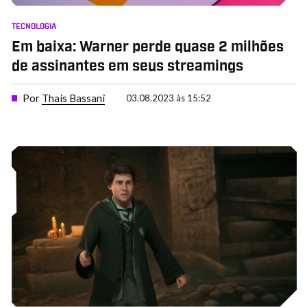
TECNOLOGIA
Em baixa: Warner perde quase 2 milhões
de assinantes em seus streamings
Por
Thais Bassani
03.08.2023 às 15:52