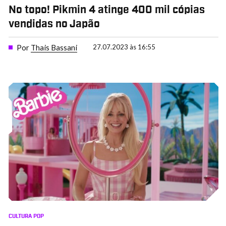
No topo! Pikmin 4 atinge 400 mil cópias
vendidas no Japão
Por
Thais Bassani
27.07.2023 às 16:55
CULTURA POP