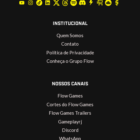
INSTITUCIONAL
Quem Somos
Contato
Política de Privacidade
Conheça o Grupo Flow
NOSSOS CANAIS
Flow Games
Cortes do Flow Games
Flow Games Trailers
Gameplayrj
Discord
WhatsApp