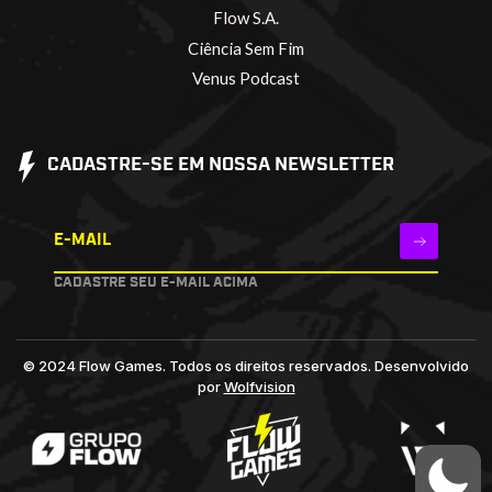
Flow S.A.
Ciência Sem Fim
Venus Podcast
CADASTRE-SE EM NOSSA NEWSLETTER
E-MAIL
CADASTRE SEU E-MAIL ACIMA
© 2024 Flow Games. Todos os direitos reservados.
Desenvolvido
por
Wolfvision