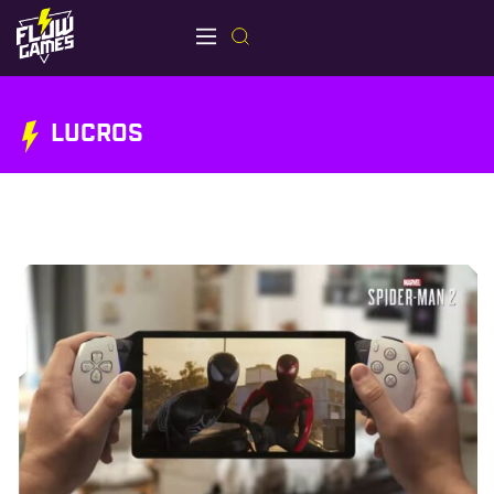
LUCROS