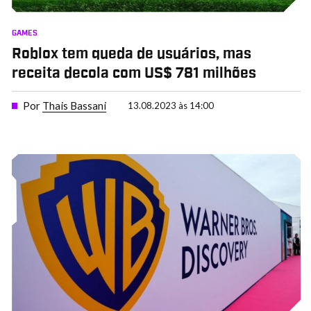
GAMES
Roblox tem queda de usuários, mas
receita decola com US$ 781 milhões
Por
Thais Bassani
13.08.2023 às 14:00