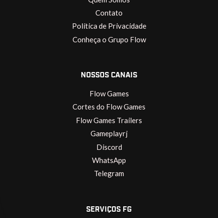
Contato
Política de Privacidade
Conheça o Grupo Flow
NOSSOS CANAIS
Flow Games
Cortes do Flow Games
Flow Games Trailers
Gameplayrj
Discord
WhatsApp
Telegram
SERVIÇOS FG