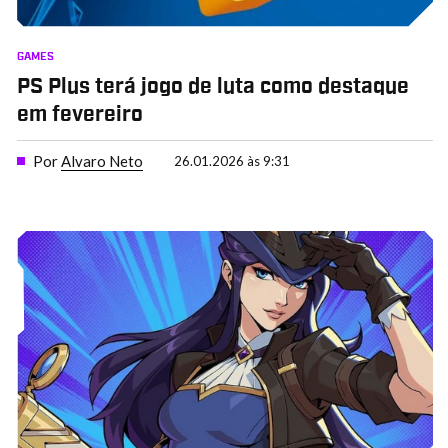
GAMES
PS Plus terá jogo de luta como destaque
em fevereiro
Por
Alvaro Neto
26.01.2026 às 9:31