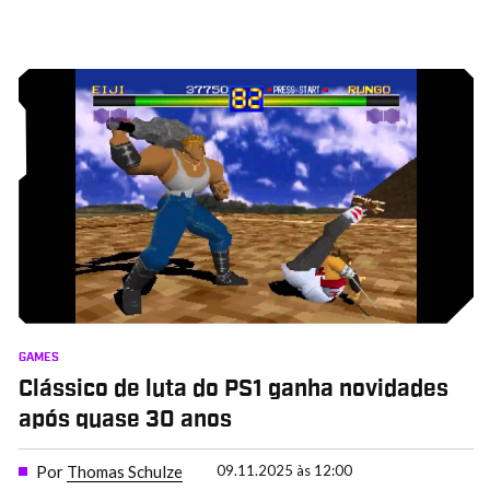
GAMES
Clássico de luta do PS1 ganha novidades
após quase 30 anos
Por
Thomas Schulze
09.11.2025 às 12:00