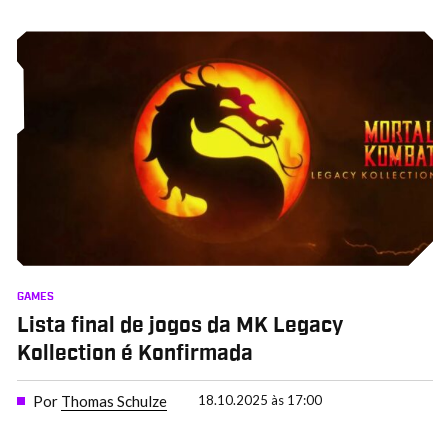
GAMES
Lista final de jogos da MK Legacy
Kollection é Konfirmada
Por
Thomas Schulze
18.10.2025 às 17:00