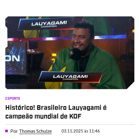
ESPORTS
Histórico! Brasileiro Lauyagami é
campeão mundial de KOF
Por
Thomas Schulze
03.11.2025 às 11:46