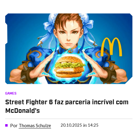
GAMES
Street Fighter 6 faz parceria incrível com
McDonald’s
Por
Thomas Schulze
20.10.2025 às 14:25