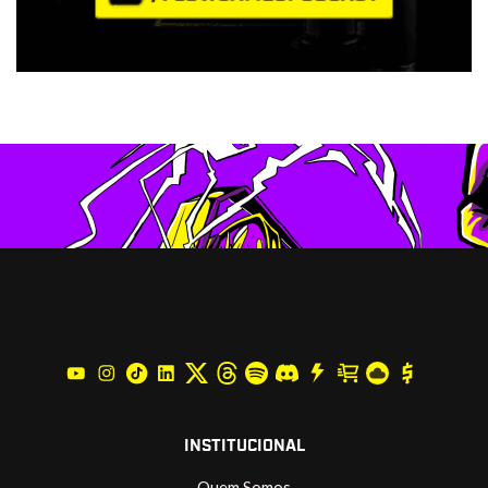
INSTITUCIONAL
Quem Somos