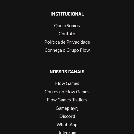
INSTITUCIONAL
Quem Somos
Contato
Política de Privacidade
Conheça o Grupo Flow
NOSSOS CANAIS
Flow Games
Cortes do Flow Games
Flow Games Trailers
Gameplayrj
Discord
WhatsApp
Telegram