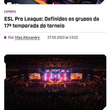
ESPORTS
ESL Pro League: Definidos os grupos da
17ª temporada do torneio
Por
Max Alexandre
27.01.2023 às 13:22