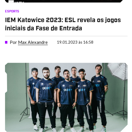
ESPORTS
IEM Katowice 2023: ESL revela os jogos
iniciais da Fase de Entrada
Por
Max Alexandre
19.01.2023 às 16:58