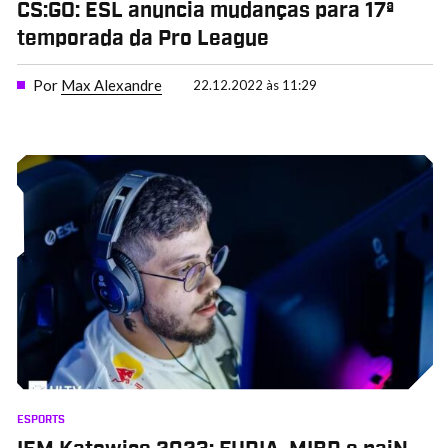
CS:GO: ESL anuncia mudanças para 17ª
temporada da Pro League
Por
Max Alexandre
22.12.2022 às 11:29
ESPORTS