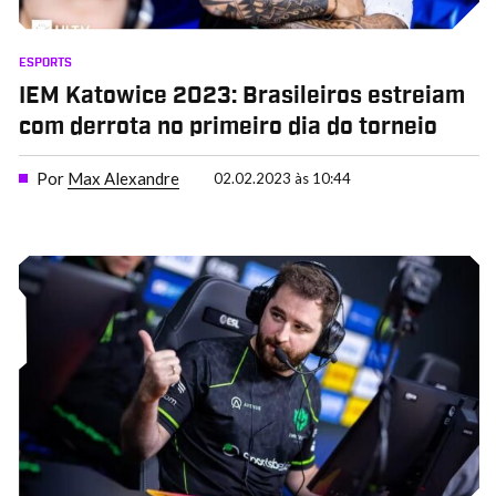
ESPORTS
IEM Katowice 2023: Brasileiros estreiam
com derrota no primeiro dia do torneio
Por
Max Alexandre
02.02.2023 às 10:44