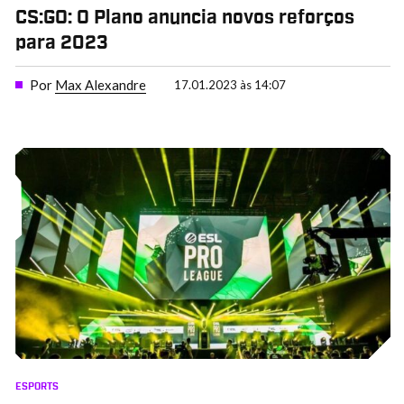
CS:GO: O Plano anuncia novos reforços
para 2023
Por
Max Alexandre
17.01.2023 às 14:07
ESPORTS