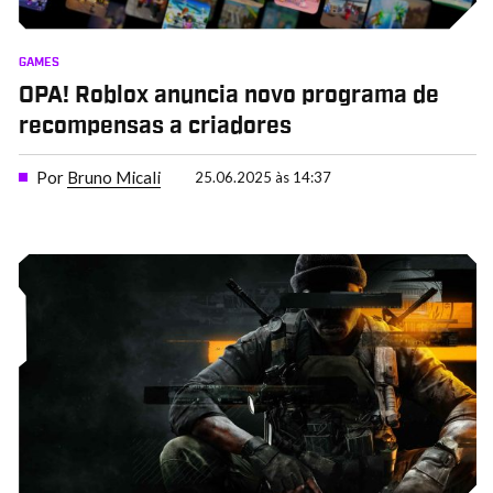
GAMES
OPA! Roblox anuncia novo programa de
recompensas a criadores
Por
Bruno Micali
25.06.2025 às 14:37