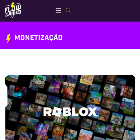
MONETIZAÇÃO