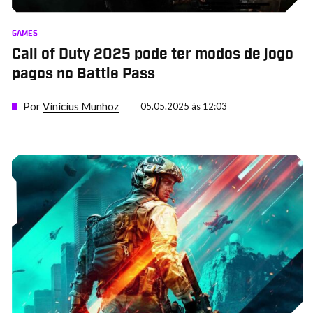
GAMES
Call of Duty 2025 pode ter modos de jogo
pagos no Battle Pass
Por
Vinícius Munhoz
05.05.2025 às 12:03