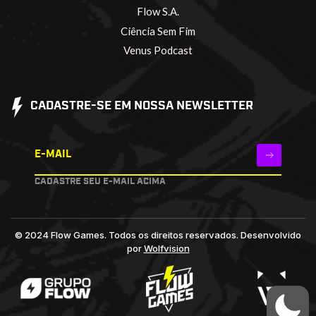
Flow S.A.
Ciência Sem Fim
Venus Podcast
CADASTRE-SE EM NOSSA NEWSLETTER
E-MAIL
CADASTRE SEU E-MAIL ACIMA
© 2024 Flow Games. Todos os direitos reservados.
Desenvolvido
por
Wolfvision