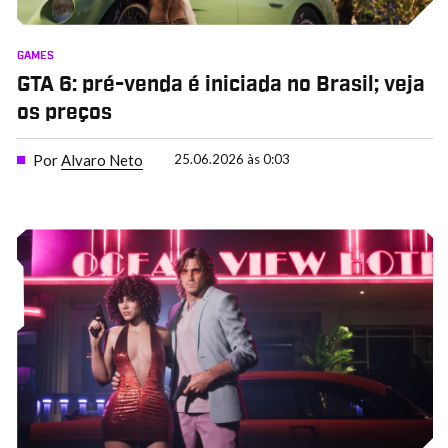
GAMES
GTA 6: pré-venda é iniciada no Brasil; veja
os preços
Por
Alvaro Neto
25.06.2026 às 0:03