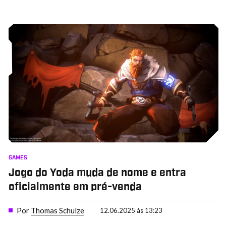
GAMES
Jogo do Yoda muda de nome e entra
oficialmente em pré-venda
Por
Thomas Schulze
12.06.2025 às 13:23