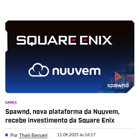
GAMES
Spawnd, nova plataforma da Nuuvem,
recebe investimento da Square Enix
Por
Thais Bassani
11.09.2025 às 16:17