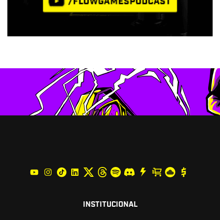
INSTITUCIONAL