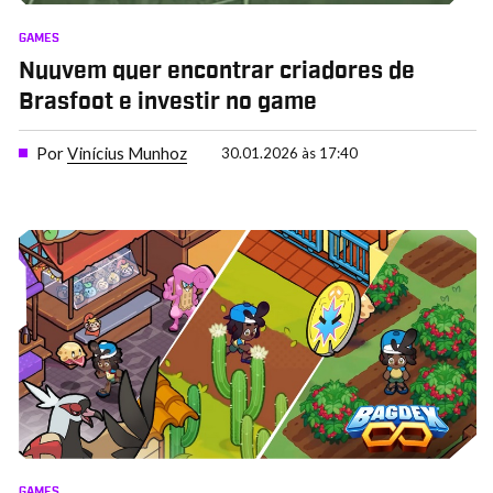
GAMES
Nuuvem quer encontrar criadores de
Brasfoot e investir no game
Por
Vinícius Munhoz
30.01.2026 às 17:40
GAMES