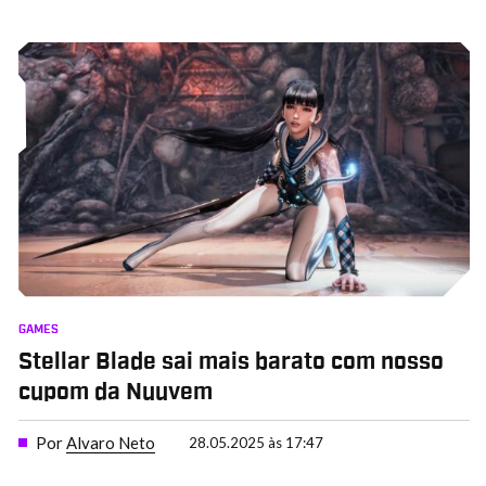
GAMES
Stellar Blade sai mais barato com nosso
cupom da Nuuvem
Por
Alvaro Neto
28.05.2025 às 17:47