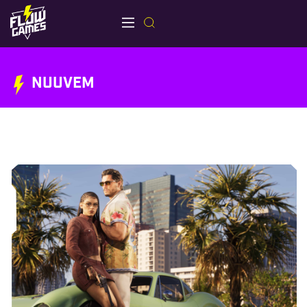
NUUVEM