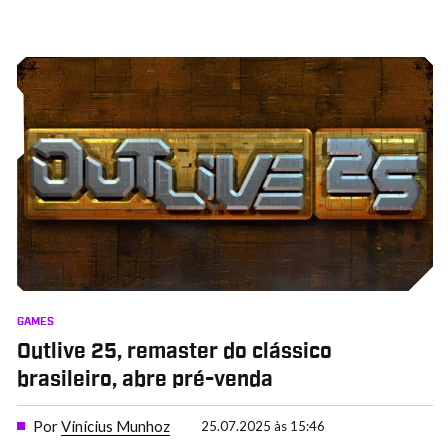
GAMES
Outlive 25, remaster do clássico
brasileiro, abre pré-venda
Por
Vinícius Munhoz
25.07.2025 às 15:46