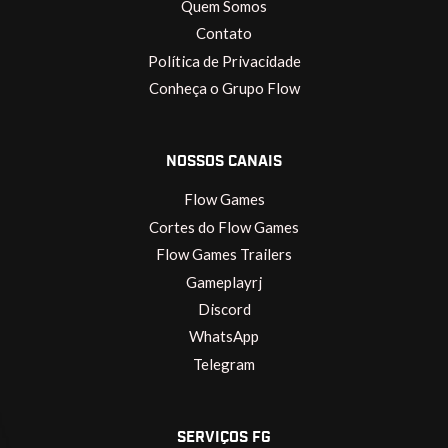
Quem Somos
Contato
Política de Privacidade
Conheça o Grupo Flow
NOSSOS CANAIS
Flow Games
Cortes do Flow Games
Flow Games Trailers
Gameplayrj
Discord
WhatsApp
Telegram
SERVIÇOS FG