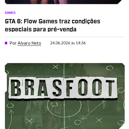
GAMES
GTA 6: Flow Games traz condições
especiais para pré-venda
Por
Alvaro Neto
24.06.2026 às 14:36