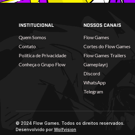
INSTITUCIONAL
NOSSOS CANAIS
Quem Somos
Flow Games
Contato
Cortes do Flow Games
Política de Privacidade
Flow Games Trailers
Conheça o Grupo Flow
Gameplayrj
Discord
WhatsApp
Telegram
© 2024 Flow Games. Todos os direitos reservados.
Desenvolvido por
Wolfvision