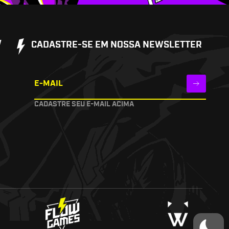
W
CADASTRE-SE EM NOSSA NEWSLETTER
E-MAIL
CADASTRE SEU E-MAIL ACIMA